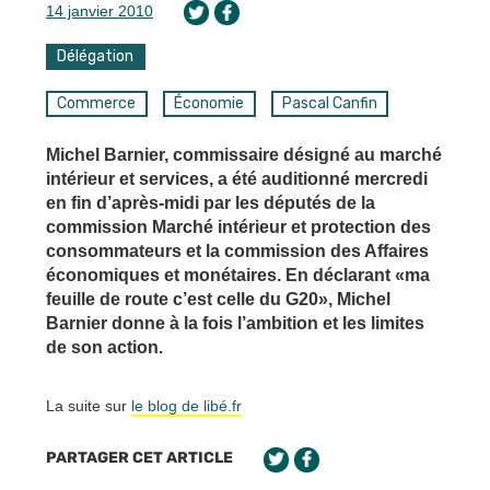
14 janvier 2010
Délégation
Commerce
Économie
Pascal Canfin
Michel Barnier, commissaire désigné au marché
intérieur et services, a été auditionné mercredi
en fin d’après-midi par les députés de la
commission Marché intérieur et protection des
consommateurs et la commission des Affaires
économiques et monétaires. En déclarant «ma
feuille de route c’est celle du G20», Michel
Barnier donne à la fois l’ambition et les limites
de son action.
La suite sur
le blog de libé.fr
PARTAGER CET ARTICLE