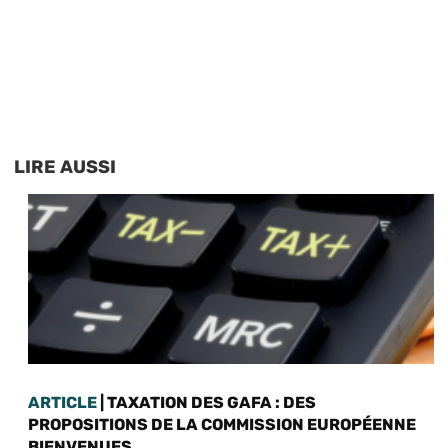
LIRE AUSSI
ARTICLE
| TAXATION DES GAFA : DES
PROPOSITIONS DE LA COMMISSION EUROPÉENNE
BIENVENUES