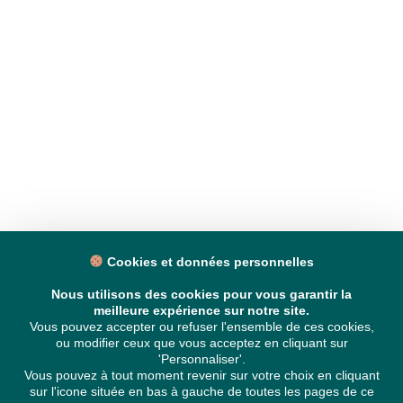
Cookies et données personnelles
Nous utilisons des cookies pour vous garantir la
meilleure expérience sur notre site.
Vous pouvez accepter ou refuser l'ensemble de ces cookies,
ou modifier ceux que vous acceptez en cliquant sur
'Personnaliser'.
Vous pouvez à tout moment revenir sur votre choix en cliquant
sur l'icone située en bas à gauche de toutes les pages de ce