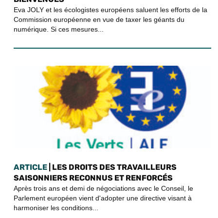
Eva JOLY et les écologistes européens saluent les efforts de la
Commission européenne en vue de taxer les géants du
numérique. Si ces mesures...
ARTICLE
| LES DROITS DES TRAVAILLEURS
SAISONNIERS RECONNUS ET RENFORCÉS
Après trois ans et demi de négociations avec le Conseil, le
Parlement européen vient d'adopter une directive visant à
harmoniser les conditions...