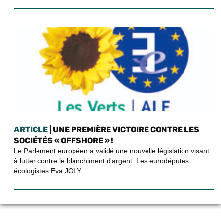
ARTICLE
| UNE PREMIÈRE VICTOIRE CONTRE LES
SOCIÉTÉS « OFFSHORE » !
Le Parlement européen a validé une nouvelle législation visant
à lutter contre le blanchiment d'argent. Les eurodéputés
écologistes Eva JOLY...