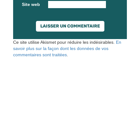
Site web
Ce site utilise Akismet pour réduire les indésirables.
En
savoir plus sur la façon dont les données de vos
commentaires sont traitées
.