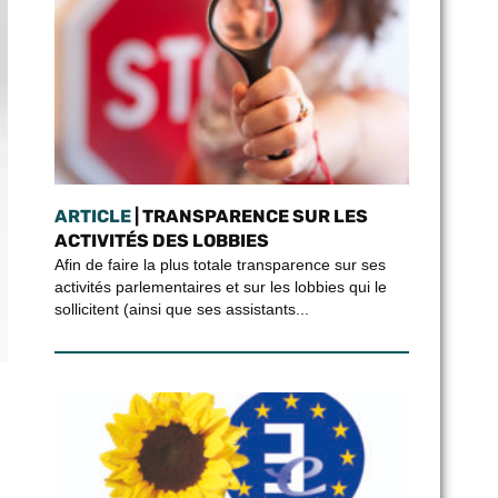
ARTICLE
| TRANSPARENCE SUR LES
ACTIVITÉS DES LOBBIES
Afin de faire la plus totale transparence sur ses
activités parlementaires et sur les lobbies qui le
sollicitent (ainsi que ses assistants...