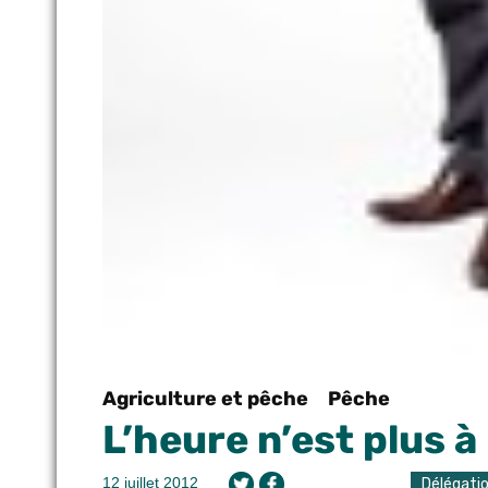
Agriculture et pêche
Pêche
L’heure n’est plus à 
12 juillet 2012
Délégati