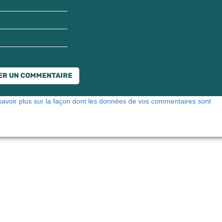
savoir plus sur la façon dont les données de vos commentaires sont