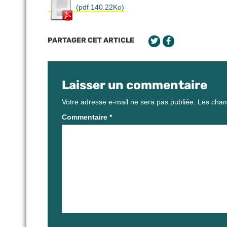
(pdf 140.22Ko)
PARTAGER CET ARTICLE
Laisser un commentaire
Votre adresse e-mail ne sera pas publiée.
Les cham
Commentaire
*