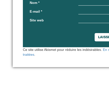
Nom
*
E-mail
*
Site web
Ce site utilise Akismet pour réduire les indésirables.
En 
traitées
.