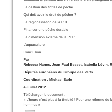
La gestion des flottes de pêche
Qui doit avoir le droit de pêcher ?
La régionalisation de la PCP
Financer une pêche durable
La dimension externe de la PCP
L’aquaculture
Conclusion
Par
Rebecca Harms, Jean-Paul Besset, Isabella Lövin,
Députés européens du Groupe des Verts
Coordination : Michael Earle
4 Juillet 2012
Télécharger le document :
« L’heure n’est plus à la timidité ! Pour une réforme de 
hommes »