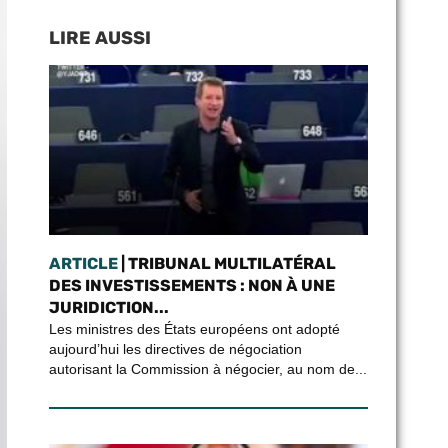
LIRE AUSSI
ARTICLE
| TRIBUNAL MULTILATÉRAL
DES INVESTISSEMENTS : NON À UNE
JURIDICTION...
Les ministres des États européens ont adopté
aujourd’hui les directives de négociation
autorisant la Commission à négocier, au nom de...