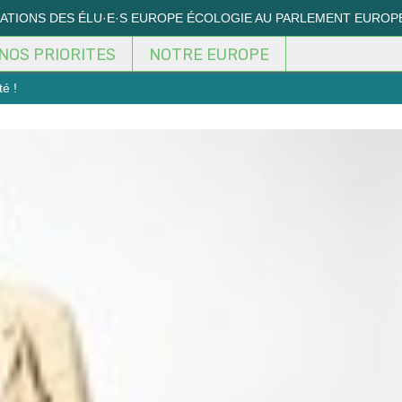
MATIONS DES ÉLU·E·S EUROPE ÉCOLOGIE AU PARLEMENT EUROP
NOS PRIORITES
NOTRE EUROPE
té !