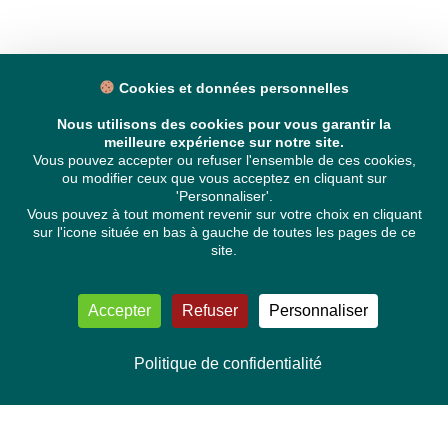
Cookies et données personnelles
Nous utilisons des cookies pour vous garantir la
meilleure expérience sur notre site.
Vous pouvez accepter ou refuser l'ensemble de ces cookies,
ou modifier ceux que vous acceptez en cliquant sur
'Personnaliser'.
Vous pouvez à tout moment revenir sur votre choix en cliquant
sur l'icone située en bas à gauche de toutes les pages de ce
site.
Accepter
Refuser
Personnaliser
Politique de confidentialité