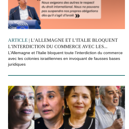
ARTICLE
| L’ALLEMAGNE ET L’ITALIE BLOQUENT
L’INTERDICTION DU COMMERCE AVEC LES...
L’Allemagne et l’Italie bloquent toute l’interdiction du commerce
avec les colonies israéliennes en invoquant de fausses bases
juridiques