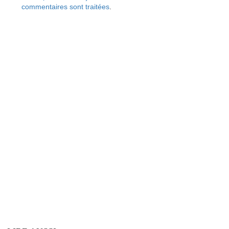
commentaires sont traitées
.