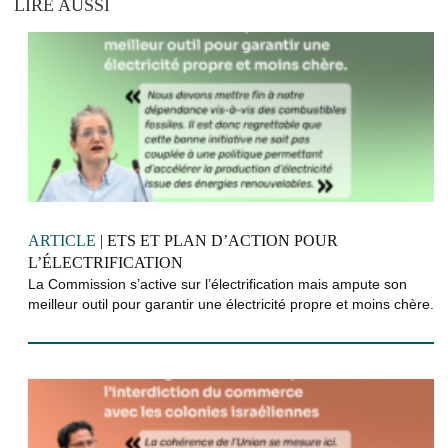
LIRE AUSSI
ARTICLE
| ETS ET PLAN D’ACTION POUR
L’ÉLECTRIFICATION
La Commission s’active sur l’électrification mais ampute son
meilleur outil pour garantir une électricité propre et moins chère.