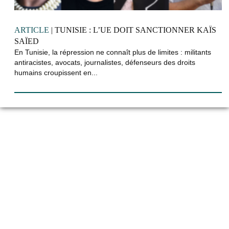
ARTICLE
| TUNISIE : L’UE DOIT SANCTIONNER KAÏS
SAÏED
En Tunisie, la répression ne connaît plus de limites : militants
antiracistes, avocats, journalistes, défenseurs des droits
humains croupissent en...