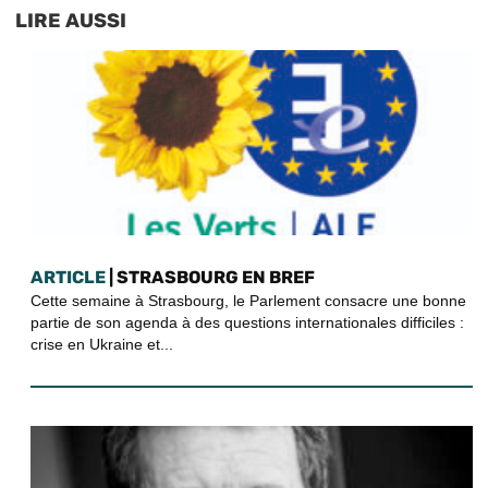
LIRE AUSSI
ARTICLE
| STRASBOURG EN BREF
Cette semaine à Strasbourg, le Parlement consacre une bonne
partie de son agenda à des questions internationales difficiles :
crise en Ukraine et...