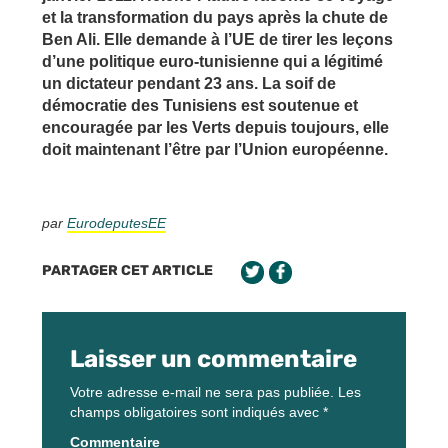
et la transformation du pays après la chute de
Ben Ali. Elle demande à l’UE de tirer les leçons
d’une politique euro-tunisienne qui a légitimé
un dictateur pendant 23 ans. La soif de
démocratie des Tunisiens est soutenue et
encouragée par les Verts depuis toujours, elle
doit maintenant l’être par l’Union européenne.
par
EurodeputesEE
PARTAGER CET ARTICLE
Laisser un commentaire
Votre adresse e-mail ne sera pas publiée.
Les
champs obligatoires sont indiqués avec
*
Commentaire