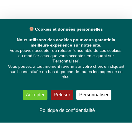
Cookies et données personnelles
Nous utilisons des cookies pour vous garantir la
meilleure expérience sur notre site.
Vous pouvez accepter ou refuser l'ensemble de ces cookies,
ou modifier ceux que vous acceptez en cliquant sur
'Personnaliser'.
Vous pouvez à tout moment revenir sur votre choix en cliquant
sur l'icone située en bas à gauche de toutes les pages de ce
site.
Accepter
Refuser
Personnaliser
Politique de confidentialité