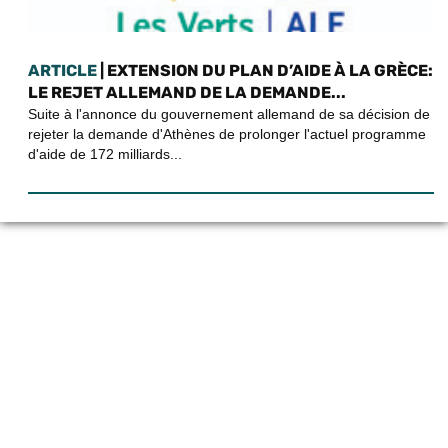
ARTICLE
| EXTENSION DU PLAN D’AIDE À LA GRÈCE:
LE REJET ALLEMAND DE LA DEMANDE...
Suite à l'annonce du gouvernement allemand de sa décision de
rejeter la demande d'Athènes de prolonger l'actuel programme
d'aide de 172 milliards...