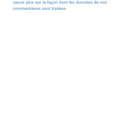
savoir plus sur la façon dont les données de vos
commentaires sont traitées
.