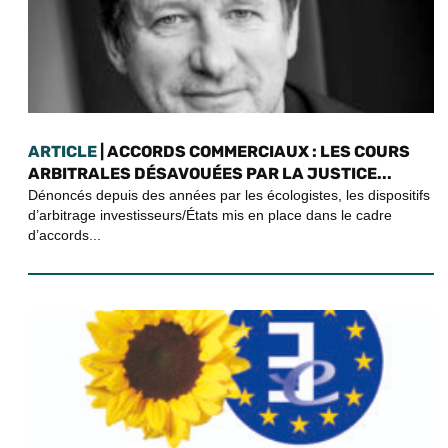
ARTICLE
| ACCORDS COMMERCIAUX : LES COURS
ARBITRALES DÉSAVOUÉES PAR LA JUSTICE...
Dénoncés depuis des années par les écologistes, les dispositifs
d’arbitrage investisseurs/États mis en place dans le cadre
d’accords...