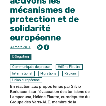
activons les
mécanismes de
protection et de
solidarité
européenne
30 mars 2011
Délégation
Communiqués de presse
Hélène Flautre
International
Migrations
Régions
Union européenne
En réaction aux propos tenus par Silvio
Berlusconi sur l’évacuation des tunisiens de
Lampedusa, Hélène Flautre, eurodéputée du
Groupe des Verts-ALE, membre de la