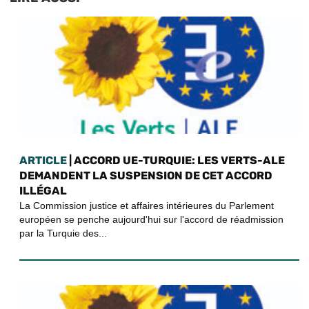
ARTICLE
| ACCORD UE-TURQUIE: LES VERTS-ALE
DEMANDENT LA SUSPENSION DE CET ACCORD
ILLÉGAL
La Commission justice et affaires intérieures du Parlement
européen se penche aujourd'hui sur l'accord de réadmission
par la Turquie des...