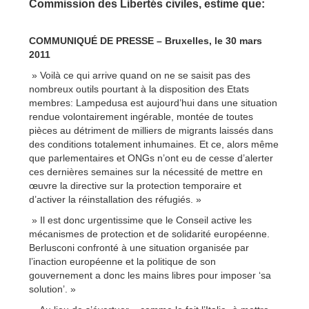
Commission des Libertés civiles, estime que:
COMMUNIQUÉ DE PRESSE – Bruxelles, le 30 mars
2011
» Voilà ce qui arrive quand on ne se saisit pas des
nombreux outils pourtant à la disposition des Etats
membres: Lampedusa est aujourd’hui dans une situation
rendue volontairement ingérable, montée de toutes
pièces au détriment de milliers de migrants laissés dans
des conditions totalement inhumaines. Et ce, alors même
que parlementaires et ONGs n’ont eu de cesse d’alerter
ces dernières semaines sur la nécessité de mettre en
œuvre la directive sur la protection temporaire et
d’activer la réinstallation des réfugiés. »
» Il est donc urgentissime que le Conseil active les
mécanismes de protection et de solidarité européenne.
Berlusconi confronté à une situation organisée par
l’inaction européenne et la politique de son
gouvernement a donc les mains libres pour imposer ‘sa
solution’. »