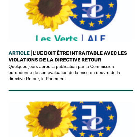
ARTICLE
| L’UE DOIT ÊTRE INTRAITABLE AVEC LES
VIOLATIONS DE LA DIRECTIVE RETOUR
Quelques jours après la publication par la Commission
européenne de son évaluation de la mise en oeuvre de la
directive Retour, le Parlement...