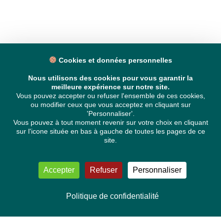
Cookies et données personnelles
Nous utilisons des cookies pour vous garantir la
meilleure expérience sur notre site.
Vous pouvez accepter ou refuser l'ensemble de ces cookies,
ou modifier ceux que vous acceptez en cliquant sur
'Personnaliser'.
Vous pouvez à tout moment revenir sur votre choix en cliquant
sur l'icone située en bas à gauche de toutes les pages de ce
site.
Accepter
Refuser
Personnaliser
Politique de confidentialité