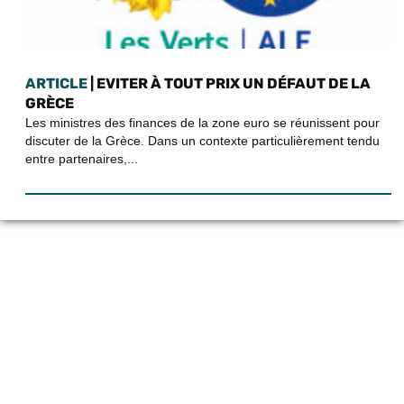
ARTICLE
| EVITER À TOUT PRIX UN DÉFAUT DE LA
GRÈCE
Les ministres des finances de la zone euro se réunissent pour
discuter de la Grèce. Dans un contexte particulièrement tendu
entre partenaires,...