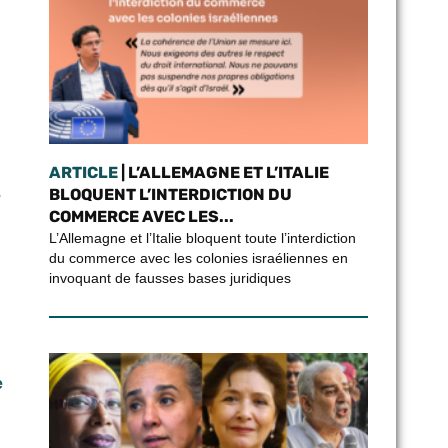
ARTICLE
| L’ALLEMAGNE ET L’ITALIE
BLOQUENT L’INTERDICTION DU
é
COMMERCE AVEC LES...
L’Allemagne et l’Italie bloquent toute l’interdiction
du commerce avec les colonies israéliennes en
invoquant de fausses bases juridiques
e