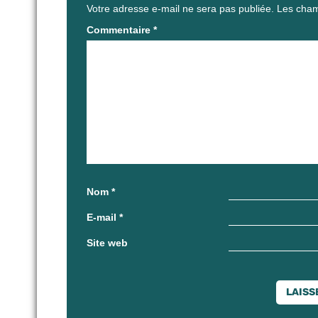
Votre adresse e-mail ne sera pas publiée.
Les cham
Commentaire
*
Nom
*
E-mail
*
Site web