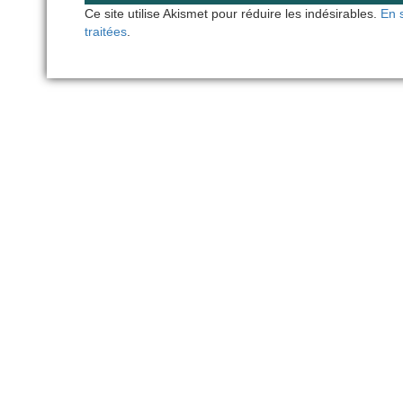
Ce site utilise Akismet pour réduire les indésirables.
En 
traitées
.