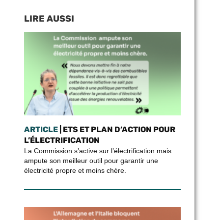
LIRE AUSSI
ARTICLE
| ETS ET PLAN D’ACTION POUR
L’ÉLECTRIFICATION
La Commission s’active sur l’électrification mais
ampute son meilleur outil pour garantir une
électricité propre et moins chère.