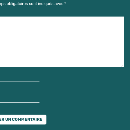
ps obligatoires sont indiqués avec
*