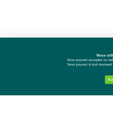
Nous util
Vous pouvez accepter ou refu
Vous pouvez à tout moment re
Ac