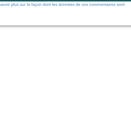
savoir plus sur la façon dont les données de vos commentaires sont