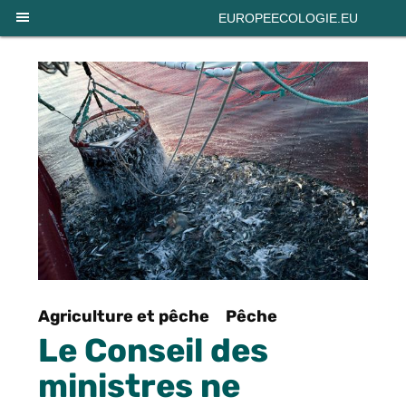
Panneau de gestion des cookies
EUROPEECOLOGIE.EU
Agriculture et pêche
Pêche
Le Conseil des
ministres ne