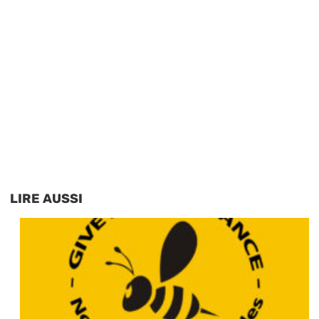
LIRE AUSSI