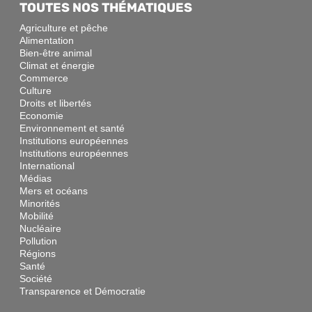
TOUTES NOS THÉMATIQUES
Agriculture et pêche
Alimentation
Bien-être animal
Climat et énergie
Commerce
Culture
Droits et libertés
Economie
Environnement et santé
Institutions européennes
Institutions européennes
International
Médias
Mers et océans
Minorités
Mobilité
Nucléaire
Pollution
Régions
Santé
Société
Transparence et Démocratie