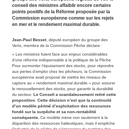
conseil des ministres affaiblir encore certains
points positifs de la Réforme proposée par la
Commission européenne comme sur les rejets
en mer et le rendement maximal durable.
Jean-Paul Besset
, député européen du groupe des
Verts, membre de la Commission Pêche déclare :
« Les ministres fuient face aux enjeux considérables
d’une réforme indispensable à la politique de la Pêche.
Pour surmonter l’épuisement des stocks, pour répondre
aux pertes d’emploi chez les pêcheurs, la Commission
européenne avait proposé de mettre les niveaux de
capture au « rendement maximal durable » pour assurer
le renouvellement des stocks, pour garantir la durabilité
du secteur.
Le Conseil a scandaleusement retiré cette
proposition
.
Cette décision n’est que la continuité
d’un modèle périmé d’exploitation des ressources
fondé sur la surpêche et sa non-rentabilité
conséquente.
Ce modèle mène non seulement à la
disparition des ressources halieutiques, mais il empêche