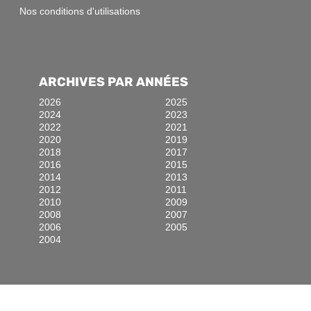
Nos conditions d'utilisations
ARCHIVES PAR ANNÉES
2026
2025
2024
2023
2022
2021
2020
2019
2018
2017
2016
2015
2014
2013
2012
2011
2010
2009
2008
2007
2006
2005
2004