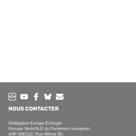
NOUS CONTACTER
Délégation Europe Ecologie
Groupe Verts/ALE du Parlement européen
ASP 06E210, Rue Wiertz 60,