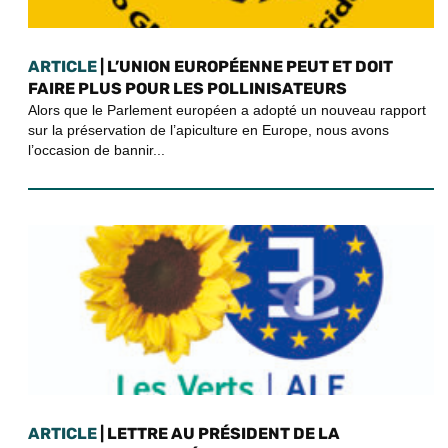
ARTICLE
| L’UNION EUROPÉENNE PEUT ET DOIT
FAIRE PLUS POUR LES POLLINISATEURS
Alors que le Parlement européen a adopté un nouveau rapport
sur la préservation de l’apiculture en Europe, nous avons
l’occasion de bannir...
ARTICLE
| LETTRE AU PRÉSIDENT DE LA