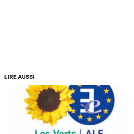
LIRE AUSSI