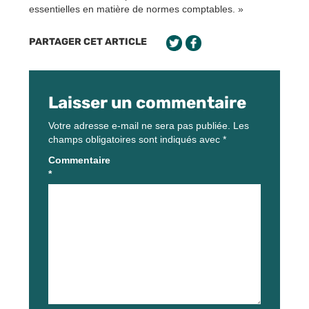
essentielles en matière de normes comptables. »
PARTAGER CET ARTICLE
Laisser un commentaire
Votre adresse e-mail ne sera pas publiée.
Les
champs obligatoires sont indiqués avec
*
Commentaire
*