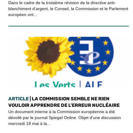
Dans le cadre de la troisième révision de la directive anti-
blanchiment d’argent, le Conseil, la Commission et le Parlement
européen ont...
ARTICLE
| LA COMMISSION SEMBLE NE RIEN
VOULOIR APPRENDRE DE L’ERREUR NUCLÉAIRE
Un document interne à la Commission européenne a été
dévoilé par le journal Spiegel Online. Objet d'une discussion
mercredi 18 mai à la...