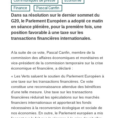
Communiqués de presse
Économie
Finance
Pascal Canfin
Dans sa résolution sur le dernier sommet du
G20, le Parlement Européen a adopté ce matin
en séance plénière, pour la première fois, une
position favorable à une taxe sur les
transactions financières internationales.
A la suite de ce vote, Pascal Canfin, membre de la
commission des affaires économiques et monétaires et
vice-président de la commission temporaire sur la crise
économique et financière, a déclaré :
« Les Verts saluent le soutien du Parlement Européen à
une taxe sur les transactions financières. Ce vote
constitue une reconnaissance attendue des bénéfices
d’une telle mesure. Une taxe sur les transactions
financières réduirait les spéculations sur les marchés
financiers internationaux et apporterait les fonds
nécessaires à la reconversion écologique et sociale de
nos économies. En outre, le Parlement européen a mis