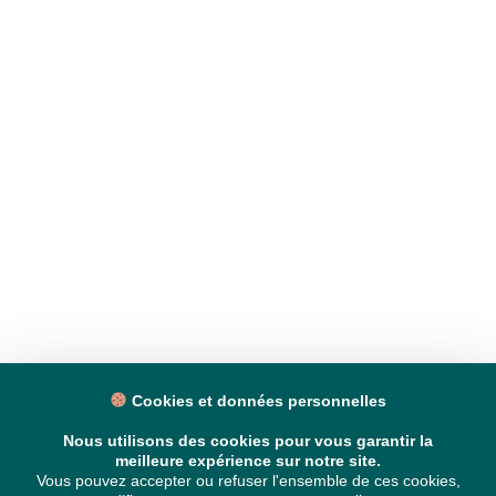
Cookies et données personnelles
Nous utilisons des cookies pour vous garantir la
meilleure expérience sur notre site.
Vous pouvez accepter ou refuser l'ensemble de ces cookies,