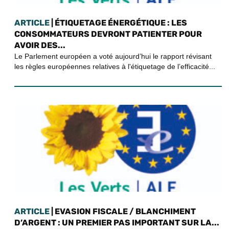
ARTICLE
| ÉTIQUETAGE ÉNERGÉTIQUE : LES
CONSOMMATEURS DEVRONT PATIENTER POUR
AVOIR DES...
Le Parlement européen a voté aujourd’hui le rapport révisant
les règles européennes relatives à l'étiquetage de l’efficacité...
ARTICLE
| EVASION FISCALE / BLANCHIMENT
D’ARGENT : UN PREMIER PAS IMPORTANT SUR LA...