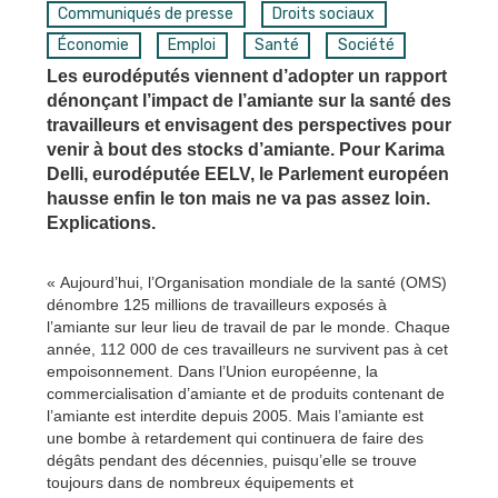
Communiqués de presse
Droits sociaux
Économie
Emploi
Santé
Société
Les eurodéputés viennent d’adopter un rapport
dénonçant l’impact de l’amiante sur la santé des
travailleurs et envisagent des perspectives pour
venir à bout des stocks d’amiante. Pour Karima
Delli, eurodéputée EELV, le Parlement européen
hausse enfin le ton mais ne va pas assez loin.
Explications.
« Aujourd’hui, l’Organisation mondiale de la santé (OMS)
dénombre 125 millions de travailleurs exposés à
l’amiante sur leur lieu de travail de par le monde. Chaque
année, 112 000 de ces travailleurs ne survivent pas à cet
empoisonnement. Dans l’Union européenne, la
commercialisation d’amiante et de produits contenant de
l’amiante est interdite depuis 2005. Mais l’amiante est
une bombe à retardement qui continuera de faire des
dégâts pendant des décennies, puisqu’elle se trouve
toujours dans de nombreux équipements et