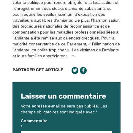
volonté politique pour rendre obligatoire la localisation et
l’enregistrement des stocks d’amiante subsistants ou
pour réduire les seuils maximum d’exposition des
travailleurs aux fibres d’amiante. De plus, l’harmonisation
des procédures nationales de reconnaissance et de
compensation pour les maladies professionnelles liées à
l’amiante a été remise aux calendes grecques. Pour la
majorité conservatrice de ce Parlement, « l’élimination de
l’amiante, ça coûte trop cher ». Les victimes de l’amiante
et leurs familles apprécieront… »
PARTAGER CET ARTICLE
Laisser un commentaire
Votre adresse e-mail ne sera pas publiée.
Les
champs obligatoires sont indiqués avec
*
Commentaire
*