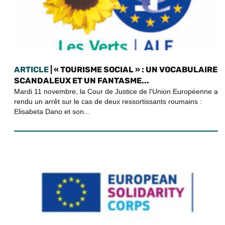
ARTICLE
| « TOURISME SOCIAL » : UN VOCABULAIRE
SCANDALEUX ET UN FANTASME...
Mardi 11 novembre, la Cour de Justice de l'Union Européenne a
rendu un arrêt sur le cas de deux ressortissants roumains :
Elisabeta Dano et son...