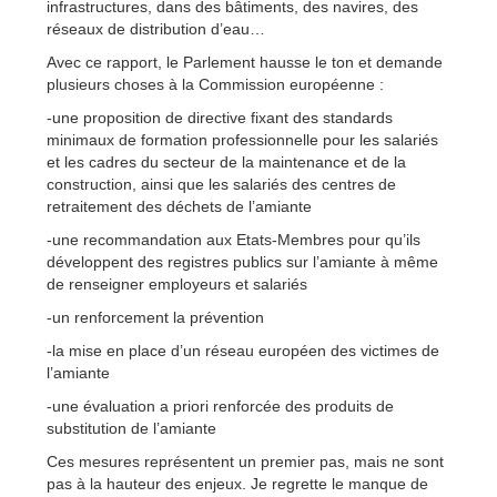
infrastructures, dans des bâtiments, des navires, des
réseaux de distribution d’eau…
Avec ce rapport, le Parlement hausse le ton et demande
plusieurs choses à la Commission européenne :
-une proposition de directive fixant des standards
minimaux de formation professionnelle pour les salariés
et les cadres du secteur de la maintenance et de la
construction, ainsi que les salariés des centres de
retraitement des déchets de l’amiante
-une recommandation aux Etats-Membres pour qu’ils
développent des registres publics sur l’amiante à même
de renseigner employeurs et salariés
-un renforcement la prévention
-la mise en place d’un réseau européen des victimes de
l’amiante
-une évaluation a priori renforcée des produits de
substitution de l’amiante
Ces mesures représentent un premier pas, mais ne sont
pas à la hauteur des enjeux. Je regrette le manque de