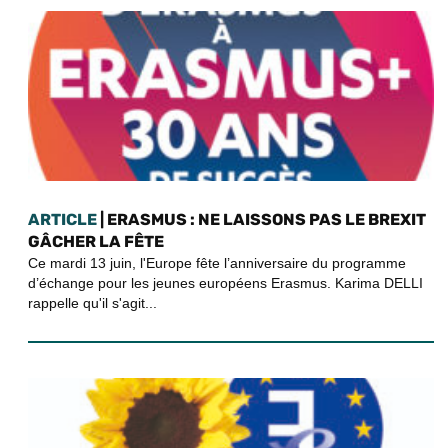
ARTICLE
| ERASMUS : NE LAISSONS PAS LE BREXIT
GÂCHER LA FÊTE
Ce mardi 13 juin, l'Europe fête l’anniversaire du programme
d’échange pour les jeunes européens Erasmus. Karima DELLI
rappelle qu'il s'agit...