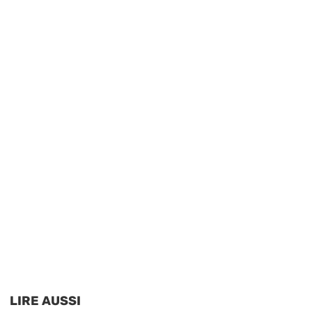
LIRE AUSSI