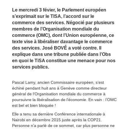
Le mercredi 3 févier, le Parlement européen
s’exprimait sur le TISA, l’accord sur le
commerce des services. Négocié par plusieurs
membres de l’Organisation mondiale du
commerce (OMC), dont l’Union européenne, ce
texte vise à libéraliser davantage le commerce
des services. José BOVÉ a voté contre. Il
explique dans une tribune publiée dans l’Obs
en quoi le TiSA constitue une menace pour nos
services publics.
Pascal Lamy, ancien Commissaire européen, s’est
échiné pendant huit ans à Genève comme directeur
général de l’Organisation mondiale du commerce à
poursuivre la libéralisation de l’économie. En vain : l’OMC
est bel et bien bloquée !
Elle a tenu sa dernière Conférence internationale à
Nairobi en décembre 2015 juste après la COP21.
Personne n’a parlé de ce sommet, car plus personne ne