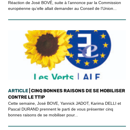
Réaction de José BOVÉ, suite à l’annonce par la Commission
européenne qu’elle allait demander au Conseil de l’Union...
ARTICLE
| CINQ BONNES RAISONS DE SE MOBILISER
CONTRE LE TTIP
Cette semaine, José BOVE, Yannick JADOT, Karima DELLI et
Pascal DURAND prennent le parti de vous présenter cinq
bonnes raisons de se mobiliser pour...