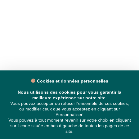
Cookies et données personnelles
Nous utilisons des cookies pour vous garantir la
meilleure expérience sur notre site.
Vous pouvez accepter ou refuser l'ensemble de ces cookies,
ou modifier ceux que vous acceptez en cliquant sur
'Personnaliser'.
Vous pouvez à tout moment revenir sur votre choix en cliquant
sur l'icone située en bas à gauche de toutes les pages de ce
site.