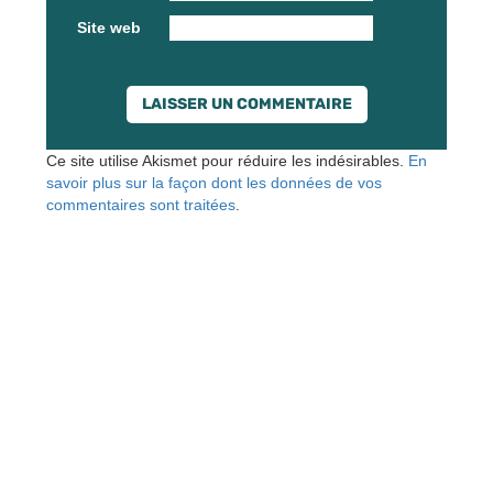
Site web
Ce site utilise Akismet pour réduire les indésirables.
En
savoir plus sur la façon dont les données de vos
commentaires sont traitées
.