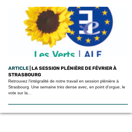
ARTICLE
| LA SESSION PLÉNIÈRE DE FÉVRIER À
STRASBOURG
Retrouvez l’intégralité de notre travail en session plénière à
Strasbourg. Une semaine très dense avec, en point d'orgue, le
vote sur la...