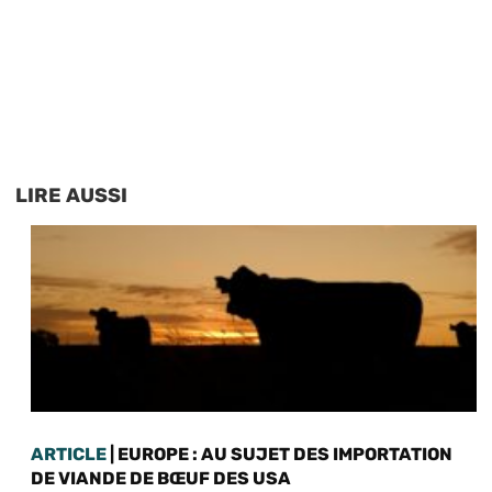
LIRE AUSSI
ARTICLE
| EUROPE : AU SUJET DES IMPORTATION
DE VIANDE DE BŒUF DES USA