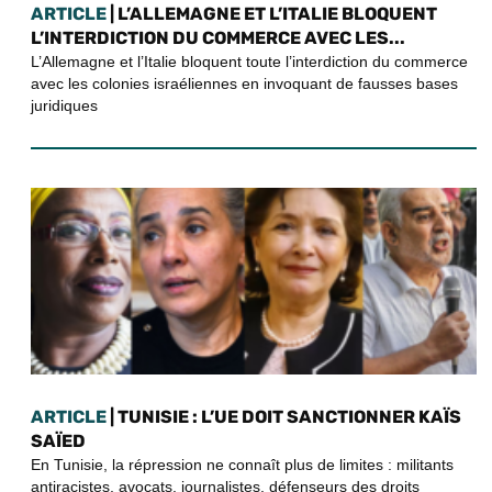
ARTICLE
| L’ALLEMAGNE ET L’ITALIE BLOQUENT
L’INTERDICTION DU COMMERCE AVEC LES...
L’Allemagne et l’Italie bloquent toute l’interdiction du commerce
avec les colonies israéliennes en invoquant de fausses bases
juridiques
ARTICLE
| TUNISIE : L’UE DOIT SANCTIONNER KAÏS
SAÏED
En Tunisie, la répression ne connaît plus de limites : militants
antiracistes, avocats, journalistes, défenseurs des droits