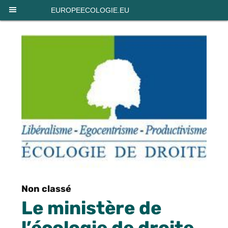
Panneau de gestion des cookies
EUROPEECOLOGIE.EU
Non classé
Le ministère de
l’écologie de droite