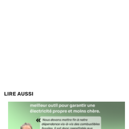
LIRE AUSSI