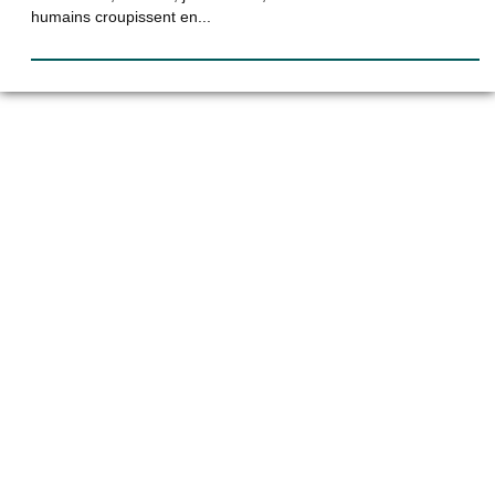
humains croupissent en...