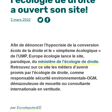
a ouvert son site!
3 mars 2010
Afin de dénoncer l’hypocrisie de la conversion
écolo de la droite et le « simplisme écologique »
de l’UMP, Europe écologie lance le site,
parodique, du
ministère de l’écologie de droite
.
Retrouvez sur ce site les métiers d’avenir
promis par l’écologie de droite, comme
responsable sécurité environnementale-OGM,
démazouteuse de mouette ou consultante
internationale en vertitude.
par
EurodeputesEE