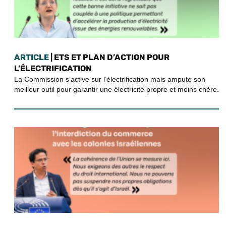
ARTICLE
| ETS ET PLAN D’ACTION POUR
L’ÉLECTRIFICATION
La Commission s’active sur l’électrification mais ampute son
meilleur outil pour garantir une électricité propre et moins chère.