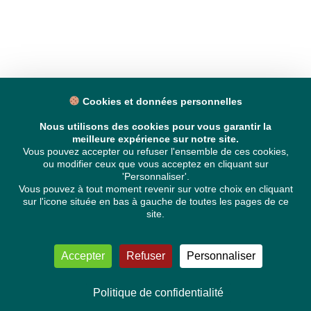
Cookies et données personnelles
Nous utilisons des cookies pour vous garantir la
meilleure expérience sur notre site.
Vous pouvez accepter ou refuser l'ensemble de ces cookies,
ou modifier ceux que vous acceptez en cliquant sur
'Personnaliser'.
Vous pouvez à tout moment revenir sur votre choix en cliquant
sur l'icone située en bas à gauche de toutes les pages de ce
site.
Accepter
Refuser
Personnaliser
Politique de confidentialité