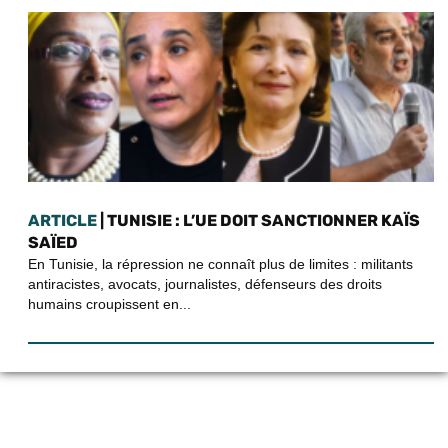
ARTICLE
| TUNISIE : L’UE DOIT SANCTIONNER KAÏS
SAÏED
En Tunisie, la répression ne connaît plus de limites : militants
antiracistes, avocats, journalistes, défenseurs des droits
humains croupissent en...