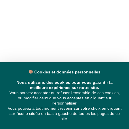
Cookies et données personnelles
Nous utilisons des cookies pour vous garantir la
meilleure expérience sur notre site.
Vous pouvez accepter ou refuser l'ensemble de ces cookies,
ou modifier ceux que vous acceptez en cliquant sur
'Personnaliser'.
Vous pouvez à tout moment revenir sur votre choix en cliquant
sur l'icone située en bas à gauche de toutes les pages de ce
site.