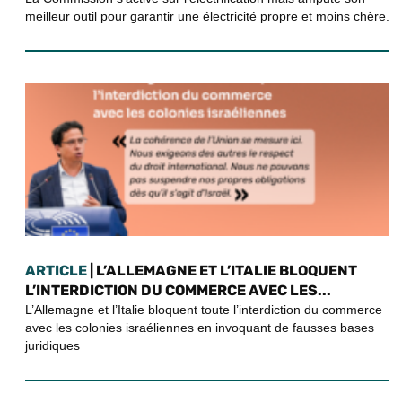
meilleur outil pour garantir une électricité propre et moins chère.
ARTICLE
| L’ALLEMAGNE ET L’ITALIE BLOQUENT
L’INTERDICTION DU COMMERCE AVEC LES...
L’Allemagne et l’Italie bloquent toute l’interdiction du commerce
avec les colonies israéliennes en invoquant de fausses bases
juridiques