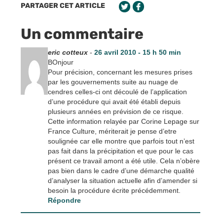
PARTAGER CET ARTICLE
Un commentaire
eric cotteux
-
26 avril 2010 - 15 h 50 min
BOnjour
Pour précision, concernant les mesures prises
par les gouvernements suite au nuage de
cendres celles-ci ont découlé de l’application
d’une procédure qui avait été établi depuis
plusieurs années en prévision de ce risque.
Cette information relayée par Corine Lepage sur
France Culture, mériterait je pense d’etre
soulignée car elle montre que parfois tout n’est
pas fait dans la précipitation et que pour le cas
présent ce travail amont a été utile. Cela n’obère
pas bien dans le cadre d’une démarche qualité
d’analyser la situation actuelle afin d’amender si
besoin la procédure écrite précédemment.
Répondre