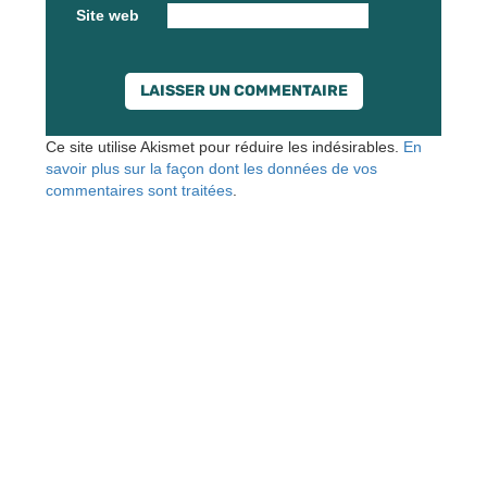
Site web
Ce site utilise Akismet pour réduire les indésirables.
En
savoir plus sur la façon dont les données de vos
commentaires sont traitées
.