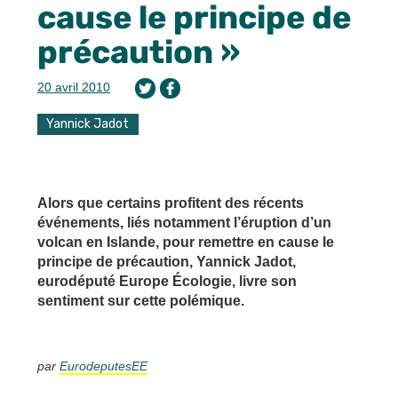
cause le principe de
précaution »
20 avril 2010
Yannick Jadot
Alors que certains profitent des récents
événements, liés notamment l’éruption d’un
volcan en Islande, pour remettre en cause le
principe de précaution, Yannick Jadot,
eurodéputé Europe Écologie, livre son
sentiment sur cette polémique.
par
EurodeputesEE