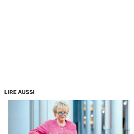
LIRE AUSSI