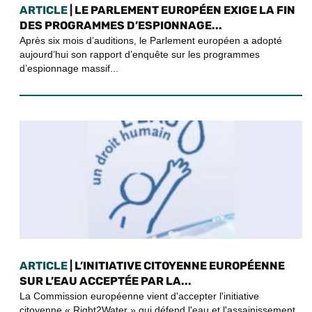
ARTICLE
| LE PARLEMENT EUROPÉEN EXIGE LA FIN
DES PROGRAMMES D’ESPIONNAGE...
Après six mois d’auditions, le Parlement européen a adopté
aujourd’hui son rapport d’enquête sur les programmes
d’espionnage massif...
ARTICLE
| L’INITIATIVE CITOYENNE EUROPÉENNE
SUR L’EAU ACCEPTÉE PAR LA...
La Commission européenne vient d'accepter l'initiative
citoyenne « Right2Water » qui défend l'eau et l'assainissement