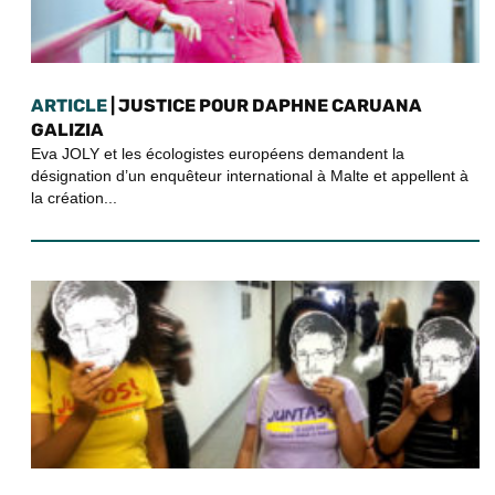
ARTICLE
| JUSTICE POUR DAPHNE CARUANA
GALIZIA
Eva JOLY et les écologistes européens demandent la
désignation d’un enquêteur international à Malte et appellent à
la création...