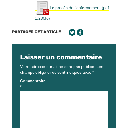
Le procès de l’enfermement (pdf
1.23Mo)
PARTAGER CET ARTICLE
Laisser un commentaire
Votre adresse e-mail ne sera pas publiée.
Les
champs obligatoires sont indiqués avec
*
Commentaire
*