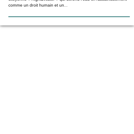
comme un droit humain et un...