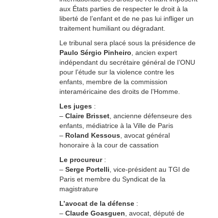
aux États parties de respecter le droit à la
liberté de l’enfant et de ne pas lui infliger un
traitement humiliant ou dégradant.
Le tribunal sera placé sous la présidence de
Paulo Sérgio Pinheiro
, ancien expert
indépendant du secrétaire général de l’ONU
pour l’étude sur la violence contre les
enfants, membre de la commission
interaméricaine des droits de l’Homme.
Les juges
:
–
Claire Brisset
, ancienne défenseure des
enfants, médiatrice à la Ville de Paris
–
Roland Kessous
, avocat général
honoraire à la cour de cassation
Le procureur
:
–
Serge Portelli
, vice-président au TGI de
Paris et membre du Syndicat de la
magistrature
L’avocat de la défense
:
–
Claude Goasguen
, avocat, député de