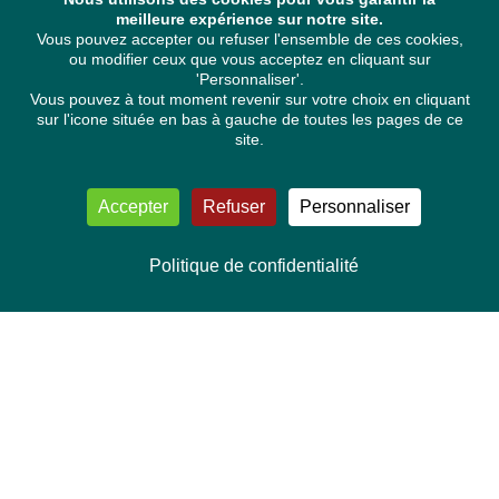
meilleure expérience sur notre site.
Vous pouvez accepter ou refuser l'ensemble de ces cookies,
ou modifier ceux que vous acceptez en cliquant sur
'Personnaliser'.
Vous pouvez à tout moment revenir sur votre choix en cliquant
sur l'icone située en bas à gauche de toutes les pages de ce
site.
Accepter
Refuser
Personnaliser
Politique de confidentialité
NOUS CONTACTER
Délégation Europe Ecologie