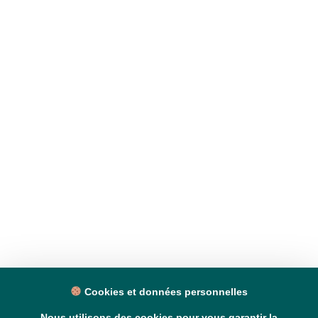
Cookies et données personnelles
Nous utilisons des cookies pour vous garantir la