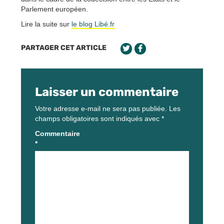
Parlement européen.
Lire la suite sur
le blog Libé.fr
PARTAGER CET ARTICLE
Laisser un commentaire
Votre adresse e-mail ne sera pas publiée.
Les
champs obligatoires sont indiqués avec
*
Commentaire
*