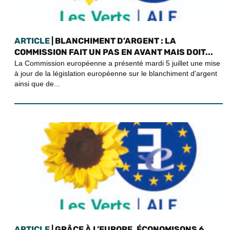
ARTICLE
| BLANCHIMENT D’ARGENT : LA
COMMISSION FAIT UN PAS EN AVANT MAIS DOIT...
La Commission européenne a présenté mardi 5 juillet une mise
à jour de la législation européenne sur le blanchiment d'argent
ainsi que de...
ARTICLE
| GRÂCE À L’EUROPE, ÉCONOMISONS 6