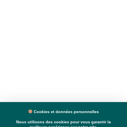
Cookies et données personnelles
Nous utilisons des cookies pour vous garantir la