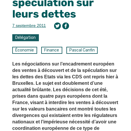
spéculation sur
leurs dettes
7 septembre 2011
Délégation
Économie
Finance
Pascal Canfin
Les négociations sur l’encadrement européen
des ventes à découvert et de la spéculation sur
les dettes des Etats via les CDS ont repris hier à
Bruxelles. Le sujet est doublement d’une
actualité brûlante. Les décisions de cet été,
prises dans quatre pays européens dont la
France, visant à interdire les ventes à découvert
sur les valeurs bancaires ont montré toutes les
divergences qui existaient entre les régulateurs
nationaux et l’impérieuse nécessité d’avoir une
coordination européenne de ce type de