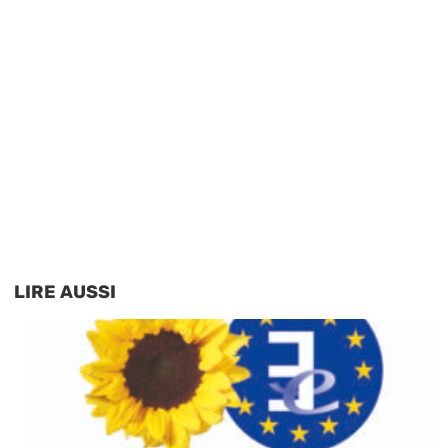
LIRE AUSSI