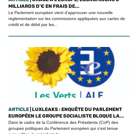
MILLIARDS D’€ EN FRAIS DE...
Le Parlement européen vient d'approuver une nouvelle
règlementation sur les commissions appliquées aux cartes de
crédit et de débit par les...
ARTICLE
| LUXLEAKS : ENQUÊTE DU PARLEMENT
EUROPÉEN LE GROUPE SOCIALISTE BLOQUE LA...
Dans le cadre de la Conférence des Présidents (CoP) des
groupes politiques du Parlement européen qui s'est tenue