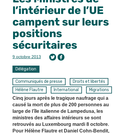
l’intérieur de l’UE
campent sur leurs
positions
sécuritaires
9 octobre 2013
Délégation
Communiqués de presse
Droits et libertés
Hélène Flautre
International
Migrations
Cinq jours après le tragique naufrage qui a
causé la mort de plus de 200 personnes au
large de l’île italienne de Lampedusa, les
ministres des affaires intérieurs se sont
retrouvés au Luxembourg mardi 8 octobre.
Pour Hélène Flautre et Daniel Cohn-Bendit,