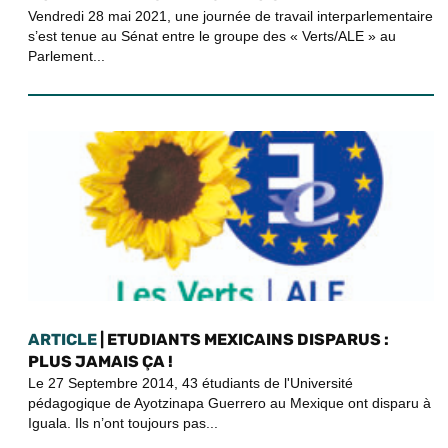
Vendredi 28 mai 2021, une journée de travail interparlementaire
s’est tenue au Sénat entre le groupe des « Verts/ALE » au
Parlement...
ARTICLE
| ETUDIANTS MEXICAINS DISPARUS :
PLUS JAMAIS ÇA !
Le 27 Septembre 2014, 43 étudiants de l'Université
pédagogique de Ayotzinapa Guerrero au Mexique ont disparu à
Iguala. Ils n’ont toujours pas...