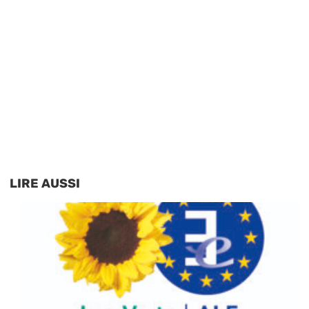
LIRE AUSSI