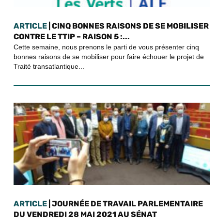
ARTICLE
| CINQ BONNES RAISONS DE SE MOBILISER
CONTRE LE TTIP – RAISON 5 :...
Cette semaine, nous prenons le parti de vous présenter cinq
bonnes raisons de se mobiliser pour faire échouer le projet de
Traité transatlantique...
ARTICLE
| JOURNÉE DE TRAVAIL PARLEMENTAIRE
DU VENDREDI 28 MAI 2021 AU SÉNAT