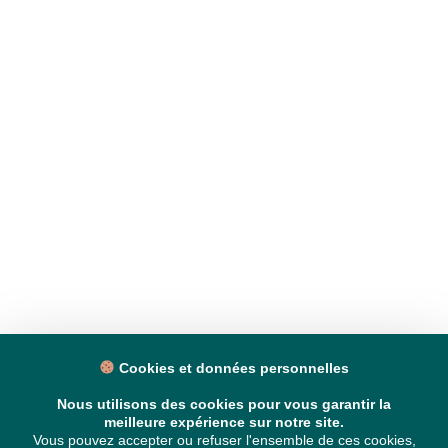
Cookies et données personnelles
Nous utilisons des cookies pour vous garantir la
meilleure expérience sur notre site.
Vous pouvez accepter ou refuser l'ensemble de ces cookies,