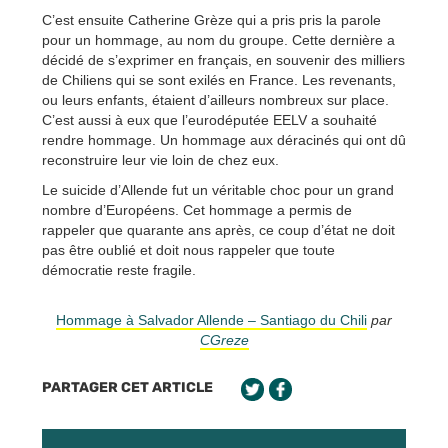
C’est ensuite Catherine Grèze qui a pris pris la parole
pour un hommage, au nom du groupe. Cette dernière a
décidé de s’exprimer en français, en souvenir des milliers
de Chiliens qui se sont exilés en France. Les revenants,
ou leurs enfants, étaient d’ailleurs nombreux sur place.
C’est aussi à eux que l’eurodéputée EELV a souhaité
rendre hommage. Un hommage aux déracinés qui ont dû
reconstruire leur vie loin de chez eux.
Le suicide d’Allende fut un véritable choc pour un grand
nombre d’Européens. Cet hommage a permis de
rappeler que quarante ans après, ce coup d’état ne doit
pas être oublié et doit nous rappeler que toute
démocratie reste fragile.
Hommage à Salvador Allende – Santiago du Chili
par
CGreze
PARTAGER CET ARTICLE