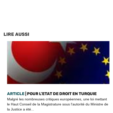
LIRE AUSSI
ARTICLE
| POUR L’ETAT DE DROIT EN TURQUIE
Malgré les nombreuses critiques européennes, une loi mettant
le Haut Conseil de la Magistrature sous l'autorité du Ministre de
la Justice a été...