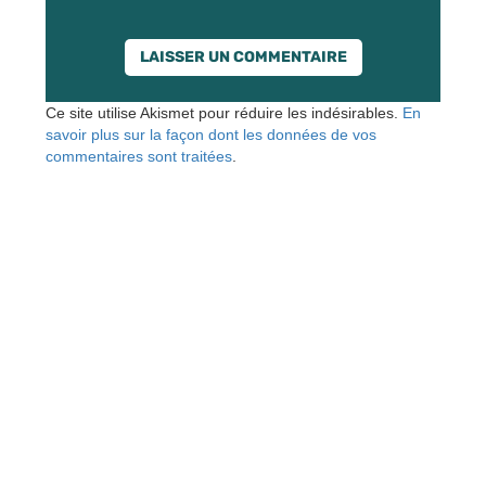
Ce site utilise Akismet pour réduire les indésirables.
En
savoir plus sur la façon dont les données de vos
commentaires sont traitées
.