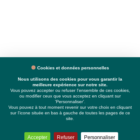
Cookies et données personnelles
Nous utilisons des cookies pour vous garantir la
meilleure expérience sur notre site.
Vous pouvez accepter ou refuser l'ensemble de ces cookies,
ou modifier ceux que vous acceptez en cliquant sur
'Personnaliser'.
Vous pouvez à tout moment revenir sur votre choix en cliquant
sur l'icone située en bas à gauche de toutes les pages de ce
site.
Accepter
Refuser
Personnaliser