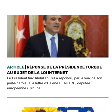
ARTICLE
| RÉPONSE DE LA PRÉSIDENCE TURQUE
AU SUJET DE LA LOI INTERNET
Le Président turc Abdullah Gül a répondu, par la voix de son
porte-parole, à la lettre d’Hélène FLAUTRE, députée
européenne (Groupe...