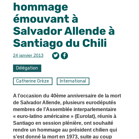
hommage
émouvant à
Salvador Allende à
Santiago du Chili
24 janvier 2013
Délégation
Catherine Grèze
International
A l’occasion du 40ème anniversaire de la mort
de Salvador Allende, plusieurs eurodéputés
membres de l’Assemblée interparlementaire
« euro-latino américaine » (Eurolat), réunis à
Santiago en session plénière, ont souhaité
rendre un hommage au président chilien qui
s’est donné la mort en 1973, suite au coup