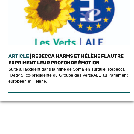
ARTICLE
| REBECCA HARMS ET HÉLÈNE FLAUTRE
EXPRIMENT LEUR PROFONDE ÉMOTION
Suite à l’accident dans la mine de Soma en Turquie, Rebecca
HARMS, co-présidente du Groupe des Verts/ALE au Parlement
européen et Hélène...