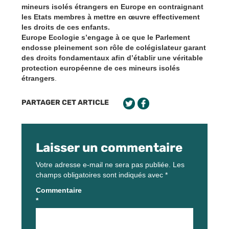
mineurs isolés étrangers en Europe en contraignant
les Etats membres à mettre en œuvre effectivement
les droits de ces enfants.
Europe Ecologie s’engage à ce que le Parlement
endosse pleinement son rôle de colégislateur garant
des droits fondamentaux afin d’établir une véritable
protection européenne de ces mineurs isolés
étrangers
.
PARTAGER CET ARTICLE
Laisser un commentaire
Votre adresse e-mail ne sera pas publiée.
Les
champs obligatoires sont indiqués avec
*
Commentaire
*