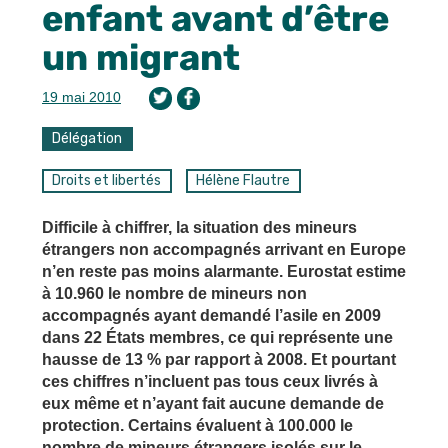
enfant avant d’être
un migrant
19 mai 2010
Délégation
Droits et libertés
Hélène Flautre
Difficile à chiffrer, la situation des mineurs
étrangers non accompagnés arrivant en Europe
n’en reste pas moins alarmante. Eurostat estime
à 10.960 le nombre de mineurs non
accompagnés ayant demandé l’asile en 2009
dans 22 États membres, ce qui représente une
hausse de 13 % par rapport à 2008. Et pourtant
ces chiffres n’incluent pas tous ceux livrés à
eux même et n’ayant fait aucune demande de
protection. Certains évaluent à 100.000 le
nombre de mineurs étrangers isolés sur le