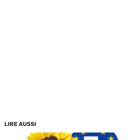
LIRE AUSSI