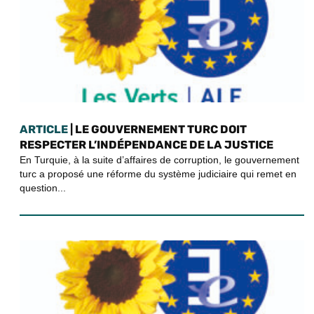
ARTICLE
| LE GOUVERNEMENT TURC DOIT
RESPECTER L’INDÉPENDANCE DE LA JUSTICE
En Turquie, à la suite d’affaires de corruption, le gouvernement
turc a proposé une réforme du système judiciaire qui remet en
question...