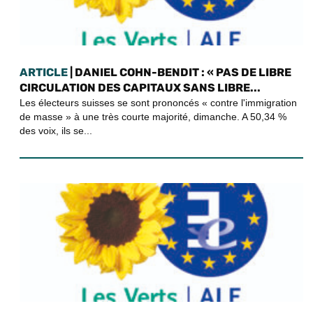
ARTICLE
| DANIEL COHN-BENDIT : « PAS DE LIBRE
CIRCULATION DES CAPITAUX SANS LIBRE...
Les électeurs suisses se sont prononcés « contre l'immigration
de masse » à une très courte majorité, dimanche. A 50,34 %
des voix, ils se...