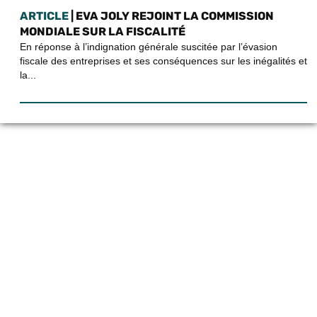
ARTICLE
| EVA JOLY REJOINT LA COMMISSION
MONDIALE SUR LA FISCALITÉ
En réponse à l’indignation générale suscitée par l’évasion
fiscale des entreprises et ses conséquences sur les inégalités et
la...