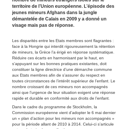
territoire de l’Union européenne. L’épisode des
jeunes mineurs Afghans dans la jungle
démantelée de Calais en 2009 y a donné un
visage mais pas de réponse.
Les disparités entre les Etats membres sont flagrantes :
face à la Hongrie qui interdit rigoureusement la rétention
de mineurs, la Grèce l’a érigé en réponse systématique.
Réduire ces écarts en harmonisant par le haut, en
s’appuyant sur les bonnes pratiques existantes, doit
constituer la ligne directrice d’une démarche commune
aux Etats membres afin de s’assurer du respect en
toutes circonstances de l’intérêt supérieur de l’enfant. Le
nombre croissant de ces mineurs non accompagnés
ainsi que l’urgence de leur situation exigent une réponse
rapide et durable en conformité aux droits de l’enfant.
Dans le cadre du programme de Stockholm, la
Commission européenne vient d’adopter le 6 mai dernier
un « plan d’action pour les mineurs non accompagnés »
pour la période allant de 2010 à 2014. Celui-ci s’articule