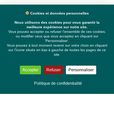
Cookies et données personnelles
Nous utilisons des cookies pour vous garantir la
meilleure expérience sur notre site.
Vous pouvez accepter ou refuser l'ensemble de ces cookies,
ou modifier ceux que vous acceptez en cliquant sur
'Personnaliser'.
Vous pouvez à tout moment revenir sur votre choix en cliquant
sur l'icone située en bas à gauche de toutes les pages de ce
site.
Accepter
Refuser
Personnaliser
Politique de confidentialité