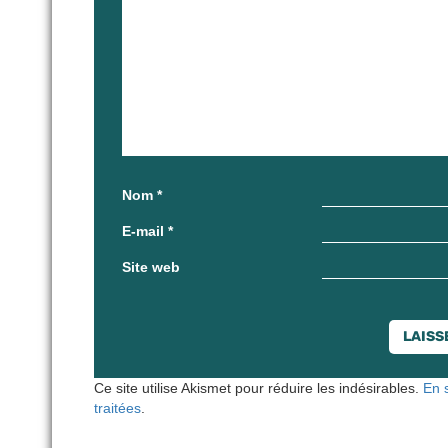
Nom
*
E-mail
*
Site web
Ce site utilise Akismet pour réduire les indésirables.
En 
traitées
.