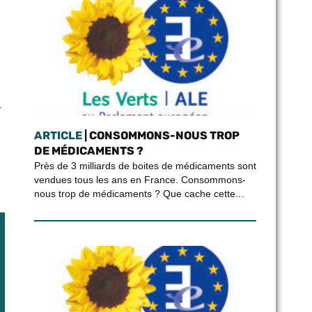
r
ARTICLE
| CONSOMMONS-NOUS TROP
DE MÉDICAMENTS ?
Près de 3 milliards de boites de médicaments sont
vendues tous les ans en France. Consommons-
nous trop de médicaments ? Que cache cette...