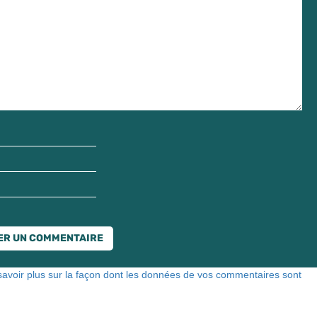
savoir plus sur la façon dont les données de vos commentaires sont