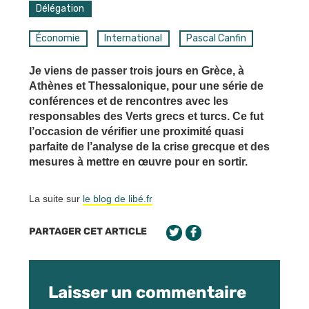
Délégation
Économie
International
Pascal Canfin
Je viens de passer trois jours en Grèce, à
Athènes et Thessalonique, pour une série de
conférences et de rencontres avec les
responsables des Verts grecs et turcs. Ce fut
l’occasion de vérifier une proximité quasi
parfaite de l’analyse de la crise grecque et des
mesures à mettre en œuvre pour en sortir.
La suite sur
le blog de libé.fr
PARTAGER CET ARTICLE
Laisser un commentaire