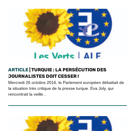
ARTICLE
| TURQUIE : LA PERSÉCUTION DES
JOURNALISTES DOIT CESSER !
Mercredi 26 octobre 2016, le Parlement européen débattait de
la situation très critique de la presse turque. Eva Joly, qui
rencontrait la veille...