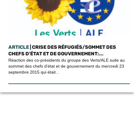
ARTICLE
| CRISE DES RÉFUGIÉS/SOMMET DES
CHEFS D’ÉTAT ET DE GOUVERNEMENT:...
Réaction des co-présidents du groupe des Verts/ALE suite au
sommet des chefs d'état et de gouvernement du mercredi 23
septembre 2015 qui était...