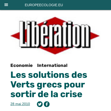
Panneau de gestion des cookies
EUROPEECOLOGIE.EU
Economie
International
Les solutions des
Verts grecs pour
sortir de la crise
28 mai 2010