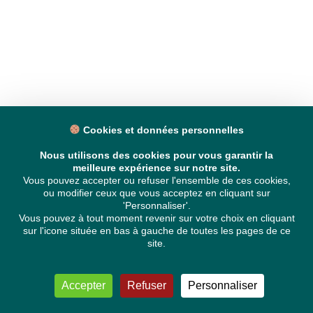
Cookies et données personnelles
Nous utilisons des cookies pour vous garantir la
meilleure expérience sur notre site.
Vous pouvez accepter ou refuser l'ensemble de ces cookies,
ou modifier ceux que vous acceptez en cliquant sur
'Personnaliser'.
Vous pouvez à tout moment revenir sur votre choix en cliquant
sur l'icone située en bas à gauche de toutes les pages de ce
site.
Accepter
Refuser
Personnaliser