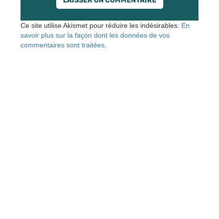
Ce site utilise Akismet pour réduire les indésirables.
En
savoir plus sur la façon dont les données de vos
commentaires sont traitées
.