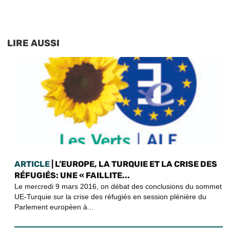
LIRE AUSSI
ARTICLE
| L’EUROPE, LA TURQUIE ET LA CRISE DES
RÉFUGIÉS: UNE « FAILLITE...
Le mercredi 9 mars 2016, on débat des conclusions du sommet
UE-Turquie sur la crise des réfugiés en session plénière du
Parlement européen à...