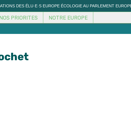
MATIONS DES ÉLU·E·S EUROPE ÉCOLOGIE AU PARLEMENT EUROP
NOS PRIORITES
NOTRE EUROPE
Cochet