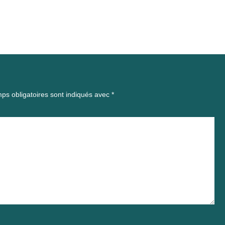
ps obligatoires sont indiqués avec
*