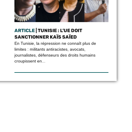
ARTICLE
| TUNISIE : L’UE DOIT
SANCTIONNER KAÏS SAÏED
En Tunisie, la répression ne connaît plus de
limites : militants antiracistes, avocats,
journalistes, défenseurs des droits humains
croupissent en...