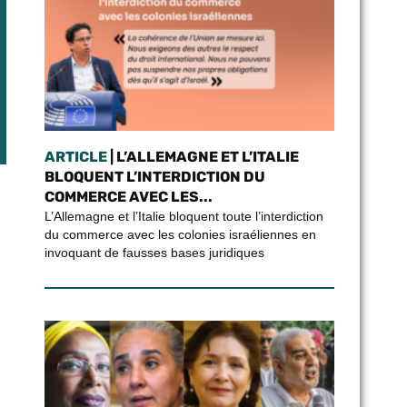
ARTICLE
| L’ALLEMAGNE ET L’ITALIE
BLOQUENT L’INTERDICTION DU
COMMERCE AVEC LES...
L’Allemagne et l’Italie bloquent toute l’interdiction
du commerce avec les colonies israéliennes en
invoquant de fausses bases juridiques