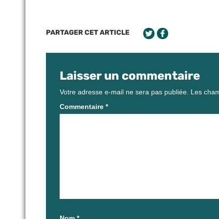
PARTAGER CET ARTICLE
Laisser un commentaire
Votre adresse e-mail ne sera pas publiée.
Les cham
Commentaire
*
Nom
*