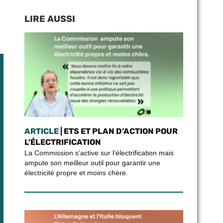
LIRE AUSSI
ARTICLE
| ETS ET PLAN D’ACTION POUR
L’ÉLECTRIFICATION
La Commission s’active sur l’électrification mais
ampute son meilleur outil pour garantir une
électricité propre et moins chère.