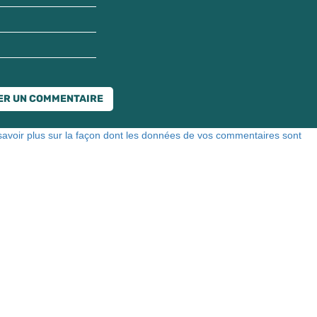
savoir plus sur la façon dont les données de vos commentaires sont