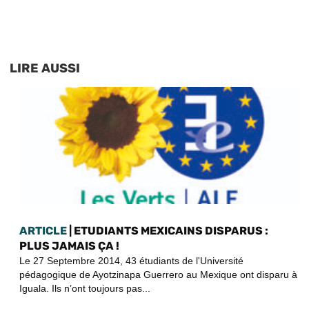
LIRE AUSSI
ARTICLE
| ETUDIANTS MEXICAINS DISPARUS :
PLUS JAMAIS ÇA !
Le 27 Septembre 2014, 43 étudiants de l'Université
pédagogique de Ayotzinapa Guerrero au Mexique ont disparu à
Iguala. Ils n’ont toujours pas...