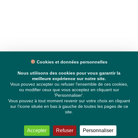
Cookies et données personnelles
Nous utilisons des cookies pour vous garantir la
meilleure expérience sur notre site.
Vous pouvez accepter ou refuser l'ensemble de ces cookies,
ou modifier ceux que vous acceptez en cliquant sur
'Personnaliser'.
Vous pouvez à tout moment revenir sur votre choix en cliquant
sur l'icone située en bas à gauche de toutes les pages de ce
site.
Accepter
Refuser
Personnaliser