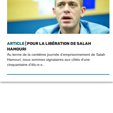
ARTICLE
| POUR LA LIBÉRATION DE SALAH
HAMOURI
Au terme de la centième journée d’emprisonnement de Salah
Hamouri, nous sommes signataires aux côtés d’une
cinquantaine d’élu-e-s...