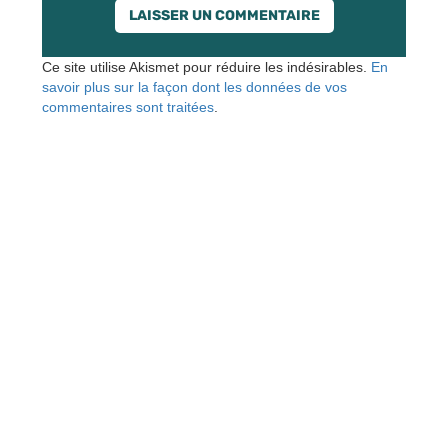
Ce site utilise Akismet pour réduire les indésirables.
En
savoir plus sur la façon dont les données de vos
commentaires sont traitées
.