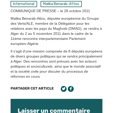
International
Malika Benarab-Attou
COMMUNIQUE DE PRESSE – le 28 octobre 2011
Malika Benarab-Attou, députée européenne du Groupe
des Verts/ALE, membre de la Délégation pour les
relations avec les pays du Maghreb (DMAG), se rendra à
Alger du 2 au 5 novembre 2011 dans le cadre de la
11ème rencontre interparlementaire Parlement
européen-Algérie.
Il s’agit d’une mission composée de 8 députés européens
de divers groupes politiques qui se rendra principalement
à Alger. Des rencontres sont prévues avec les acteurs
politiques et socioculturels, ainsi que le monde associatif
et la société civile pour discuter du processus de
réformes en cours
PARTAGER CET ARTICLE
Laisser un commentaire