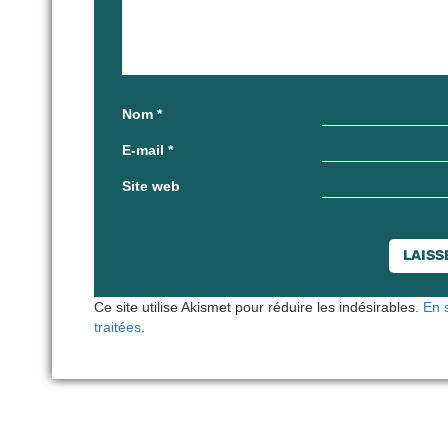
Nom
*
E-mail
*
Site web
Ce site utilise Akismet pour réduire les indésirables.
En 
traitées
.