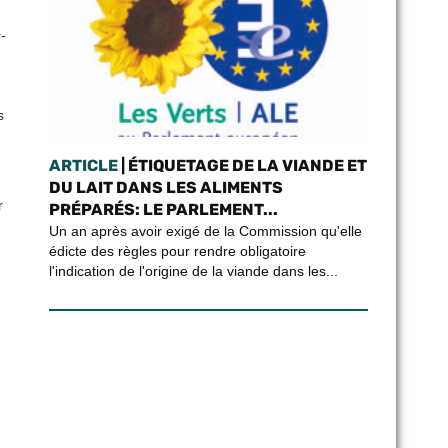
-
s
ARTICLE
| ÉTIQUETAGE DE LA VIANDE ET
DU LAIT DANS LES ALIMENTS
r
PRÉPARÉS: LE PARLEMENT...
Un an après avoir exigé de la Commission qu'elle
édicte des règles pour rendre obligatoire
l'indication de l'origine de la viande dans les...