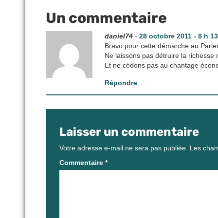
Un commentaire
daniel74
-
28 octobre 2011 - 8 h 1
Bravo pour cette démarche au Parl
Ne laissons pas détruire la richesse 
Et ne cédons pas au chantage écon
Répondre
Laisser un commentaire
Votre adresse e-mail ne sera pas publiée.
Les cham
Commentaire
*