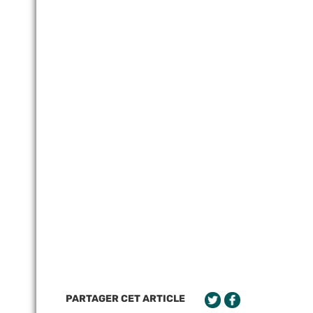
PARTAGER CET ARTICLE