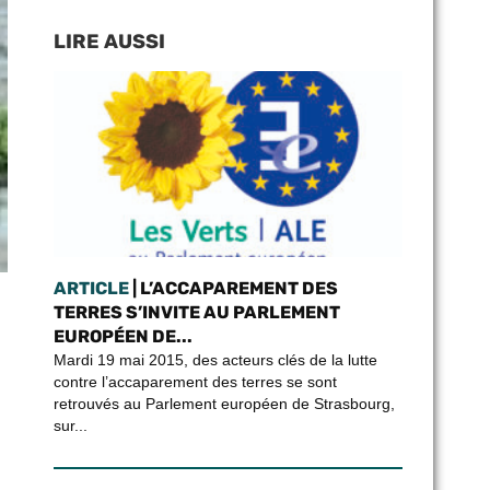
LIRE AUSSI
ARTICLE
| L’ACCAPAREMENT DES
TERRES S’INVITE AU PARLEMENT
EUROPÉEN DE...
Mardi 19 mai 2015, des acteurs clés de la lutte
contre l’accaparement des terres se sont
retrouvés au Parlement européen de Strasbourg,
sur...