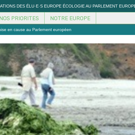
MATIONS DES ÉLU·E·S EUROPE ÉCOLOGIE AU PARLEMENT EUROP
NOS PRIORITES
NOTRE EUROPE
mise en cause au Parlement européen