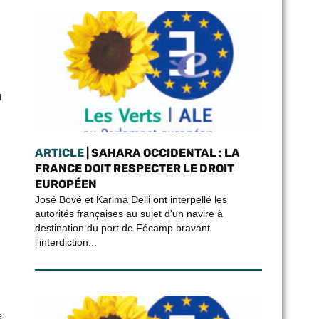
u
ARTICLE
| SAHARA OCCIDENTAL : LA
FRANCE DOIT RESPECTER LE DROIT
EUROPÉEN
José Bové et Karima Delli ont interpellé les
autorités françaises au sujet d'un navire à
destination du port de Fécamp bravant
l'interdiction...
e