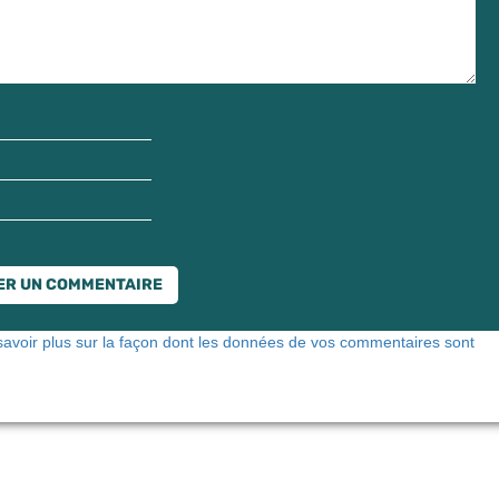
savoir plus sur la façon dont les données de vos commentaires sont