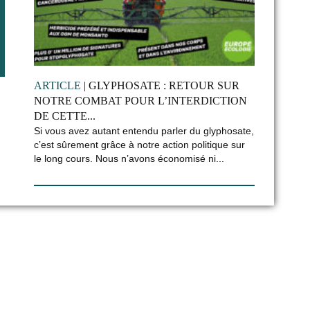
ARTICLE
| GLYPHOSATE : RETOUR SUR
NOTRE COMBAT POUR L’INTERDICTION
DE CETTE...
Si vous avez autant entendu parler du glyphosate,
c’est sûrement grâce à notre action politique sur
le long cours. Nous n’avons économisé ni...