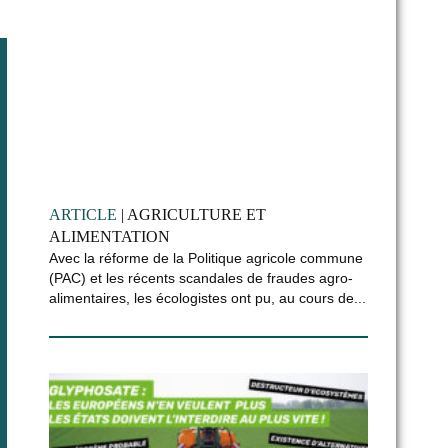
ARTICLE
| AGRICULTURE ET
ALIMENTATION
Avec la réforme de la Politique agricole commune
(PAC) et les récents scandales de fraudes agro-
alimentaires, les écologistes ont pu, au cours de...