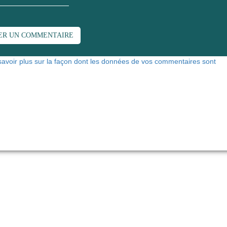
savoir plus sur la façon dont les données de vos commentaires sont