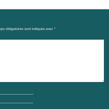
ps obligatoires sont indiqués avec
*