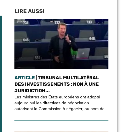
LIRE AUSSI
ARTICLE
| TRIBUNAL MULTILATÉRAL
DES INVESTISSEMENTS : NON À UNE
JURIDICTION...
Les ministres des États européens ont adopté
aujourd’hui les directives de négociation
autorisant la Commission à négocier, au nom de...