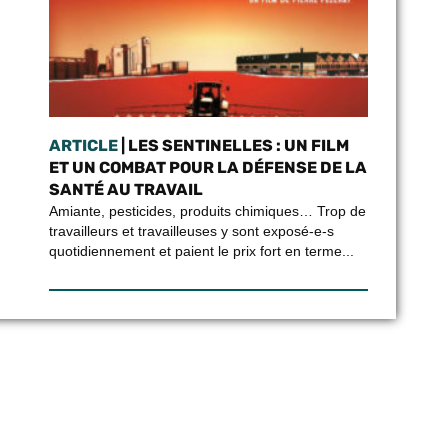
ARTICLE
| LES SENTINELLES : UN FILM
ET UN COMBAT POUR LA DÉFENSE DE LA
SANTÉ AU TRAVAIL
Amiante, pesticides, produits chimiques… Trop de
travailleurs et travailleuses y sont exposé-e-s
quotidiennement et paient le prix fort en terme...