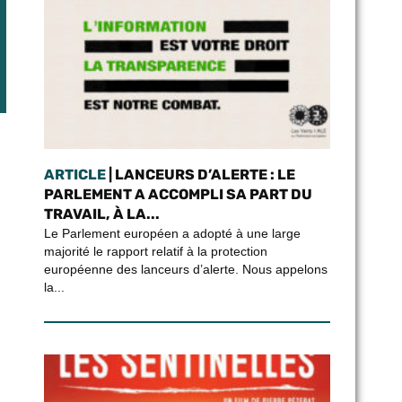
ARTICLE
| LANCEURS D’ALERTE : LE
PARLEMENT A ACCOMPLI SA PART DU
TRAVAIL, À LA...
Le Parlement européen a adopté à une large
majorité le rapport relatif à la protection
européenne des lanceurs d’alerte. Nous appelons
la...