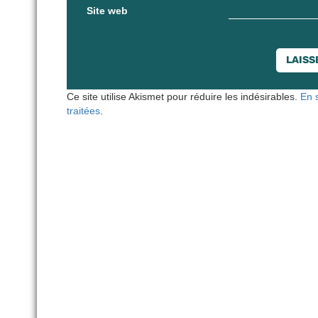
Site web
Ce site utilise Akismet pour réduire les indésirables.
En 
traitées
.