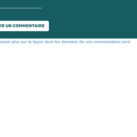
savoir plus sur la façon dont les données de vos commentaires sont