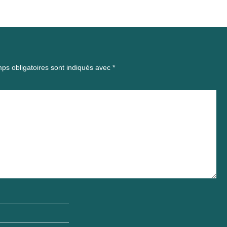
ps obligatoires sont indiqués avec
*