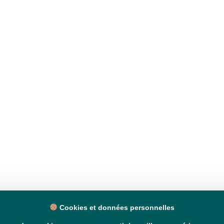
Cookies et données personnelles