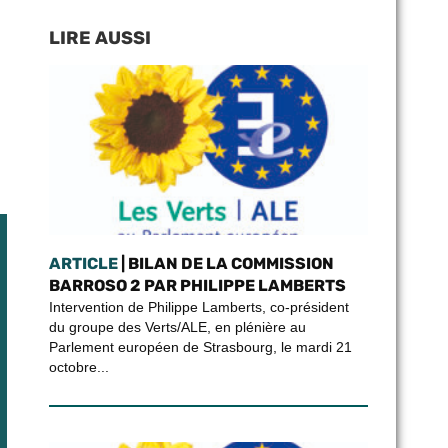
LIRE AUSSI
ARTICLE
| BILAN DE LA COMMISSION
BARROSO 2 PAR PHILIPPE LAMBERTS
Intervention de Philippe Lamberts, co-président
du groupe des Verts/ALE, en plénière au
Parlement européen de Strasbourg, le mardi 21
octobre...