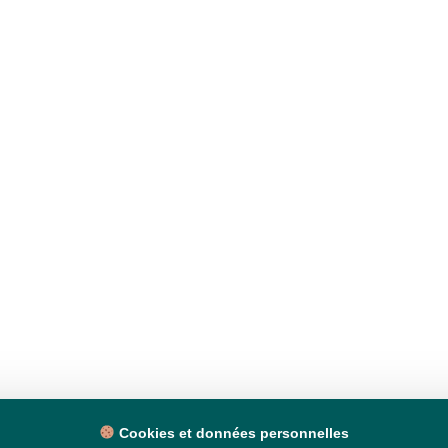
Cookies et données personnelles