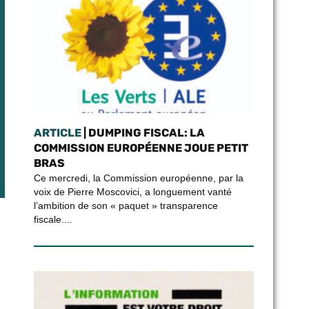
ARTICLE
| DUMPING FISCAL: LA
COMMISSION EUROPÉENNE JOUE PETIT
BRAS
Ce mercredi, la Commission européenne, par la
voix de Pierre Moscovici, a longuement vanté
l’ambition de son « paquet » transparence
fiscale....