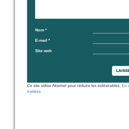
Nom
*
E-mail
*
Site web
Ce site utilise Akismet pour réduire les indésirables.
En 
traitées
.