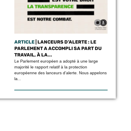
ARTICLE
| LANCEURS D’ALERTE : LE
PARLEMENT A ACCOMPLI SA PART DU
TRAVAIL, À LA...
Le Parlement européen a adopté à une large
majorité le rapport relatif à la protection
européenne des lanceurs d’alerte. Nous appelons
la...