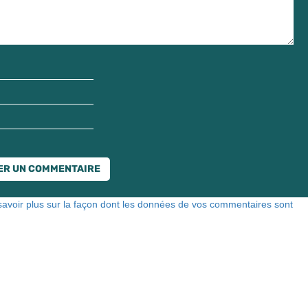
savoir plus sur la façon dont les données de vos commentaires sont