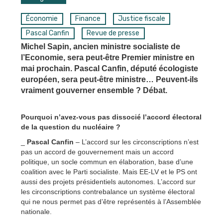
Économie
Finance
Justice fiscale
Pascal Canfin
Revue de presse
Michel Sapin, ancien ministre socialiste de
l’Economie, sera peut-être Premier ministre en
mai prochain. Pascal Canfin, député écologiste
européen, sera peut-être ministre… Peuvent-ils
vraiment gouverner ensemble ? Débat.
Pourquoi n’avez-vous pas dissocié l’accord électoral
de la question du nucléaire ?
_
Pascal Canfin
– L’accord sur les circonscriptions n’est
pas un accord de gouvernement mais un accord
politique, un socle commun en élaboration, base d’une
coalition avec le Parti socialiste. Mais EE-LV et le PS ont
aussi des projets présidentiels autonomes. L’accord sur
les circonscriptions contrebalance un système électoral
qui ne nous permet pas d’être représentés à l’Assemblée
nationale.