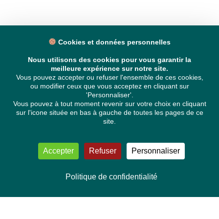
Cookies et données personnelles
Nous utilisons des cookies pour vous garantir la
meilleure expérience sur notre site.
Vous pouvez accepter ou refuser l'ensemble de ces cookies,
ou modifier ceux que vous acceptez en cliquant sur
'Personnaliser'.
Vous pouvez à tout moment revenir sur votre choix en cliquant
sur l'icone située en bas à gauche de toutes les pages de ce
site.
Accepter
Refuser
Personnaliser
Politique de confidentialité