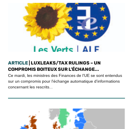
ARTICLE
| LUXLEAKS/TAX RULINGS – UN
COMPROMIS BOITEUX SUR L’ÉCHANGE...
Ce mardi, les ministres des Finances de l'UE se sont entendus
sur un compromis pour l'échange automatique d'informations
concernant les rescrits...