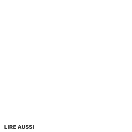
LIRE AUSSI