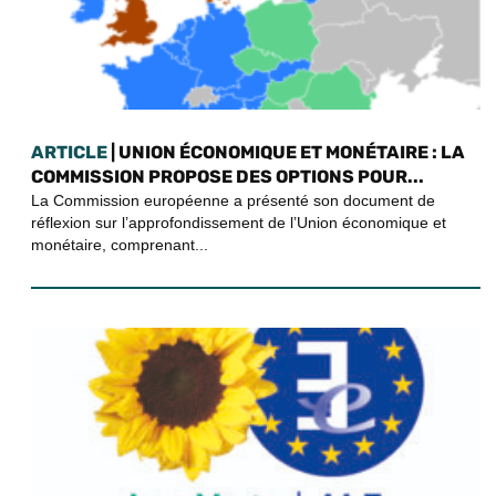
ARTICLE
| UNION ÉCONOMIQUE ET MONÉTAIRE : LA
COMMISSION PROPOSE DES OPTIONS POUR...
La Commission européenne a présenté son document de
réflexion sur l’approfondissement de l’Union économique et
monétaire, comprenant...