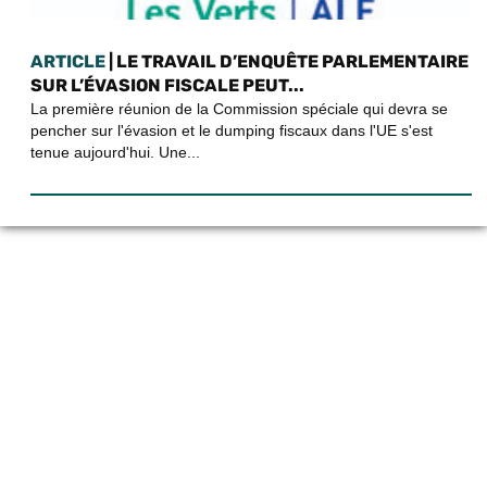
ARTICLE
| LE TRAVAIL D’ENQUÊTE PARLEMENTAIRE
SUR L’ÉVASION FISCALE PEUT...
La première réunion de la Commission spéciale qui devra se
pencher sur l'évasion et le dumping fiscaux dans l'UE s'est
tenue aujourd'hui. Une...