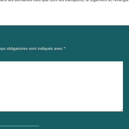
ps obligatoires sont indiqués avec
*