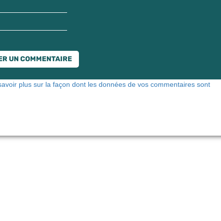
savoir plus sur la façon dont les données de vos commentaires sont