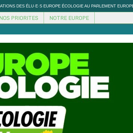
MATIONS DES ÉLU·E·S EUROPE ÉCOLOGIE AU PARLEMENT EUROP
NOS PRIORITES
NOTRE EUROPE