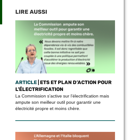
LIRE AUSSI
ARTICLE
| ETS ET PLAN D’ACTION POUR
L’ÉLECTRIFICATION
La Commission s’active sur l’électrification mais
ampute son meilleur outil pour garantir une
électricité propre et moins chère.
.