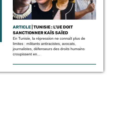
ARTICLE
| TUNISIE : L’UE DOIT
SANCTIONNER KAÏS SAÏED
En Tunisie, la répression ne connaît plus de
limites : militants antiracistes, avocats,
journalistes, défenseurs des droits humains
croupissent en...