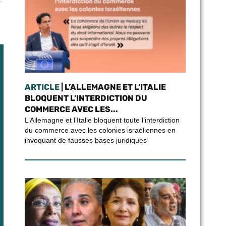
ARTICLE
| L’ALLEMAGNE ET L’ITALIE
BLOQUENT L’INTERDICTION DU
COMMERCE AVEC LES...
L’Allemagne et l’Italie bloquent toute l’interdiction
du commerce avec les colonies israéliennes en
invoquant de fausses bases juridiques