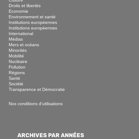
Droits et libertés
Economie
Environnement et santé
Institutions européennes
Institutions européennes
International
Médias
Mers et océans
Minorités
Mobilité
Nucléaire
Pollution
Régions
Santé
Société
Transparence et Démocratie
Nos conditions d'utilisations
ARCHIVES PAR ANNÉES