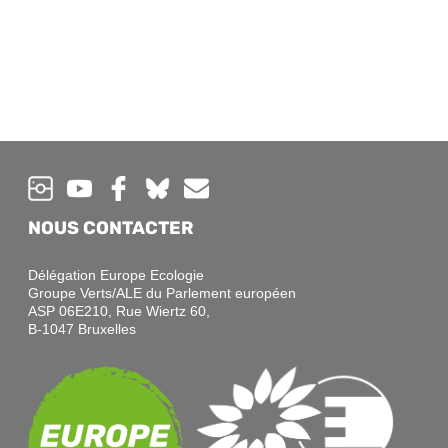
NOUS CONTACTER
Délégation Europe Ecologie
Groupe Verts/ALE du Parlement européen
ASP 06E210, Rue Wiertz 60,
B-1047 Bruxelles