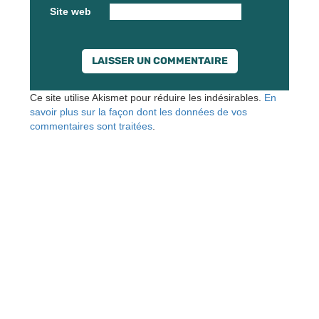
Site web
Ce site utilise Akismet pour réduire les indésirables.
En
savoir plus sur la façon dont les données de vos
commentaires sont traitées
.