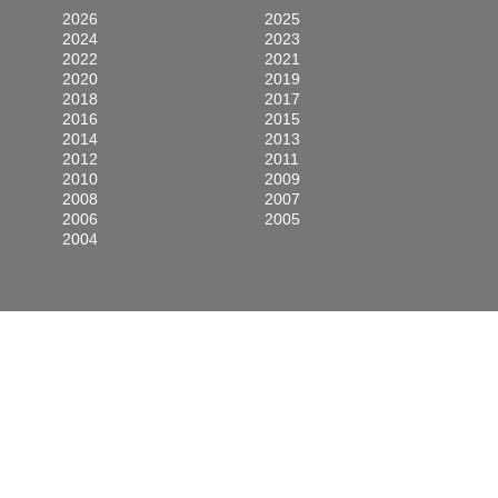
2026
2025
2024
2023
2022
2021
2020
2019
2018
2017
2016
2015
2014
2013
2012
2011
2010
2009
2008
2007
2006
2005
2004