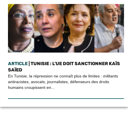
ARTICLE
| TUNISIE : L’UE DOIT SANCTIONNER KAÏS
SAÏED
En Tunisie, la répression ne connaît plus de limites : militants
antiracistes, avocats, journalistes, défenseurs des droits
humains croupissent en...