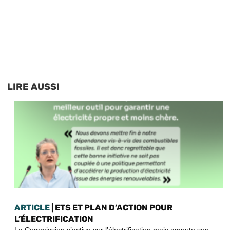
LIRE AUSSI
ARTICLE
| ETS ET PLAN D’ACTION POUR
L’ÉLECTRIFICATION