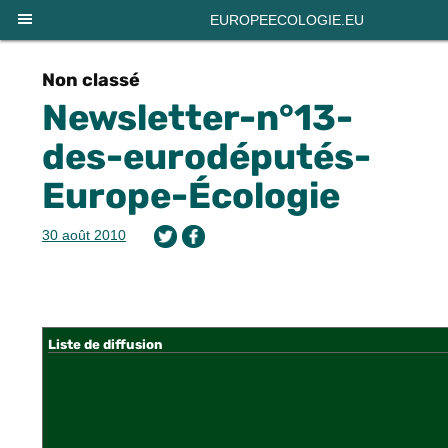
EUROPEECOLOGIE.EU
Non classé
Newsletter-n°13-
des-eurodéputés-
Europe-Écologie
30 août 2010
Liste de diffusion