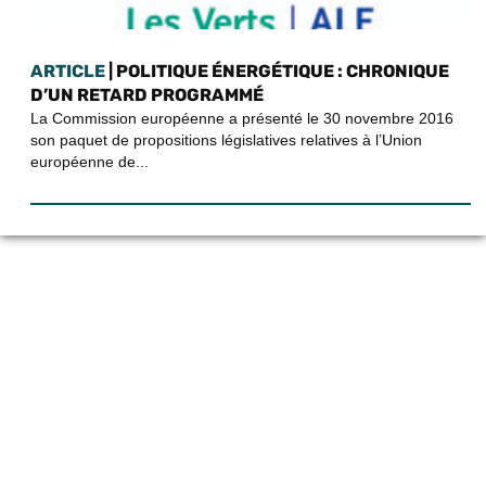
ARTICLE
| POLITIQUE ÉNERGÉTIQUE : CHRONIQUE
D’UN RETARD PROGRAMMÉ
La Commission européenne a présenté le 30 novembre 2016
son paquet de propositions législatives relatives à l’Union
européenne de...