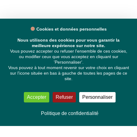
Cookies et données personnelles
Nous utilisons des cookies pour vous garantir la
meilleure expérience sur notre site.
Vous pouvez accepter ou refuser l'ensemble de ces cookies,
ou modifier ceux que vous acceptez en cliquant sur
'Personnaliser'.
Vous pouvez à tout moment revenir sur votre choix en cliquant
sur l'icone située en bas à gauche de toutes les pages de ce
site.
Accepter
Refuser
Personnaliser
Politique de confidentialité