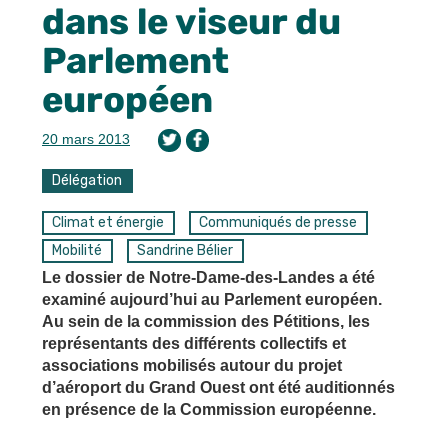
dans le viseur du
Parlement
européen
20 mars 2013
Délégation
Climat et énergie
Communiqués de presse
Mobilité
Sandrine Bélier
Le dossier de Notre-Dame-des-Landes a été
examiné aujourd’hui au Parlement européen.
Au sein de la commission des Pétitions, les
représentants des différents collectifs et
associations mobilisés autour du projet
d’aéroport du Grand Ouest ont été auditionnés
en présence de la Commission européenne.