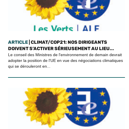
ARTICLE
| CLIMAT/COP21: NOS DIRIGEANTS
DOIVENT S’ACTIVER SÉRIEUSEMENT AU LIEU...
Le conseil des Ministres de l'environnement de demain devrait
adopter la position de l'UE en vue des négociations climatiques
qui se dérouleront en...