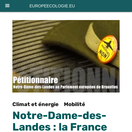
Panneau de gestion des cookies
EUROPEECOLOGIE.EU
Climat et énergie
Mobilité
Notre-Dame-des-
Landes : la France