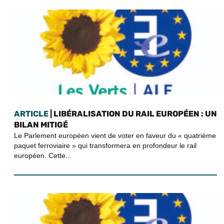
ARTICLE
| LIBÉRALISATION DU RAIL EUROPÉEN : UN
BILAN MITIGÉ
Le Parlement européen vient de voter en faveur du « quatrième
paquet ferroviaire » qui transformera en profondeur le rail
européen. Cette...