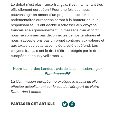
Le débat n’est plus franco-français, il est maintenant très
officiellement européen ! Pour une fois que nous
pouvons agir en amont d’un projet destructeur, les
parlementaires européens seront à la hauteur de leur
responsabilité. Ils ont décidé d’adresser aux citoyens
français et au gouvernement un message clair et fort :
nous ne sommes pas déconnectés de nos territoires et
nous n’accepterons pas un projet contraire aux valeurs et
aux textes que cette assemblée a voté et défend. Les
citoyens français ont le droit d’être protégés par le droit
européen et nous y veillerons. »
Notre-dame-des-Landes : avis de la commission…
par
EurodeputesEE
La Commission européenne explique le travail qu’elle
effectue actuellement sur le cas de l’aéroport de Notre-
Dame-des-Landes.
PARTAGER CET ARTICLE