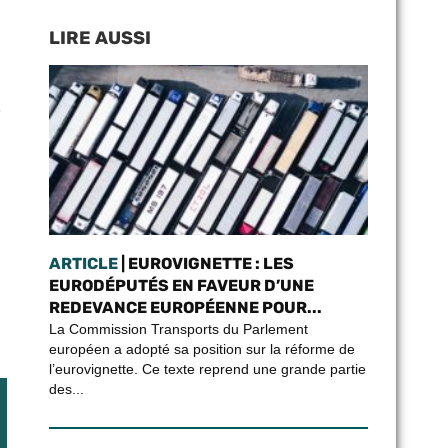
LIRE AUSSI
3
ARTICLE
| EUROVIGNETTE : LES
EURODÉPUTÉS EN FAVEUR D’UNE
REDEVANCE EUROPÉENNE POUR...
La Commission Transports du Parlement
européen a adopté sa position sur la réforme de
l’eurovignette. Ce texte reprend une grande partie
des...