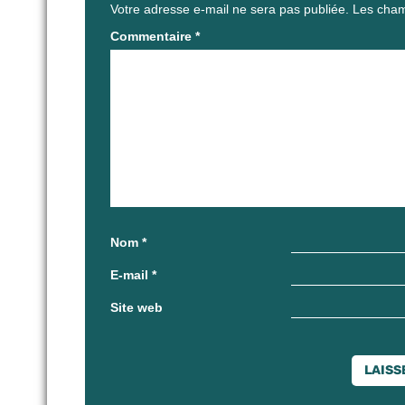
Votre adresse e-mail ne sera pas publiée.
Les cham
Commentaire
*
Nom
*
E-mail
*
Site web