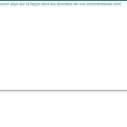
savoir plus sur la façon dont les données de vos commentaires sont