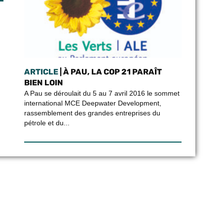
ARTICLE
| À PAU, LA COP 21 PARAÎT
BIEN LOIN
A Pau se déroulait du 5 au 7 avril 2016 le sommet
international MCE Deepwater Development,
rassemblement des grandes entreprises du
pétrole et du...