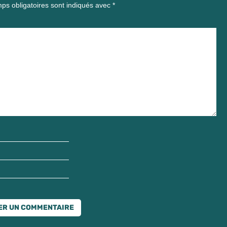
ps obligatoires sont indiqués avec
*