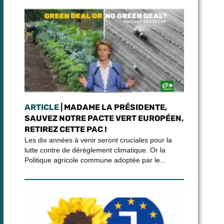
ARTICLE
| MADAME LA PRÉSIDENTE,
SAUVEZ NOTRE PACTE VERT EUROPÉEN,
RETIREZ CETTE PAC !
Les dix années à venir seront cruciales pour la
lutte contre de dérèglement climatique. Or la
Politique agricole commune adoptée par le...