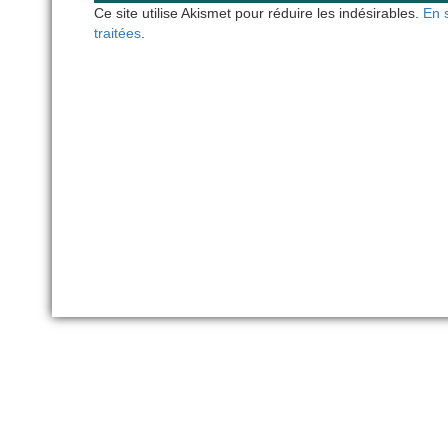
Ce site utilise Akismet pour réduire les indésirables.
En 
traitées
.