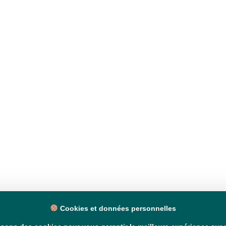
Cookies et données personnelles