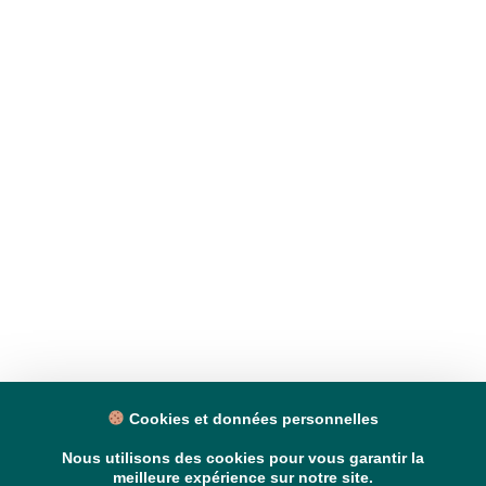
Cookies et données personnelles
Nous utilisons des cookies pour vous garantir la
meilleure expérience sur notre site.