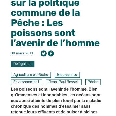
sur la politique
commune de la
Pêche : Les
poissons sont
l’avenir de l’homme
30 mars 2011
Délégation
Agriculture et Pêche
Biodiversité
Environnement
Jean-Paul Besset
Pêche
Les poissons sont l’avenir de l’homme. Bien
qu’immenses et insondables, les océans sont
eux aussi atteints de plein fouet par la maladie
chronique des hommes d’essaimer sans
retenue leurs effluents et de puiser à pleines