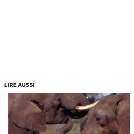
LIRE AUSSI