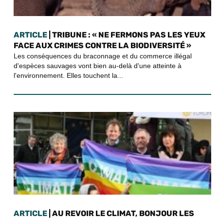
ARTICLE
| TRIBUNE : « NE FERMONS PAS LES YEUX
FACE AUX CRIMES CONTRE LA BIODIVERSITÉ »
Les conséquences du braconnage et du commerce illégal
d'espèces sauvages vont bien au-delà d'une atteinte à
l'environnement. Elles touchent la...
ARTICLE
| AU REVOIR LE CLIMAT, BONJOUR LES