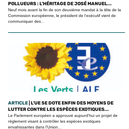
POLLUEURS : L’HÉRITAGE DE JOSÉ MANUEL...
Neuf mois avant la fin de son deuxième mandat à la tête de la
Commission européenne, le président de l'exécutif vient de
communiquer des...
ARTICLE
| L’UE SE DOTE ENFIN DES MOYENS DE
LUTTER CONTRE LES ESPÈCES EXOTIQUES...
Le Parlement européen a approuvé aujourd'hui un projet de
règlement visant à contrôler les espèces exotiques
envahissantes dans l'Union...