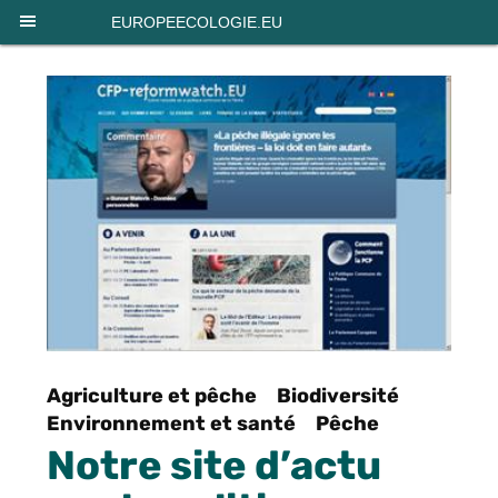
Panneau de gestion des cookies
EUROPEECOLOGIE.EU
Agriculture et pêche
Biodiversité
Environnement et santé
Pêche
Notre site d’actu