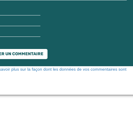
savoir plus sur la façon dont les données de vos commentaires sont