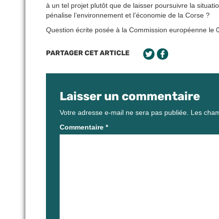
à un tel projet plutôt que de laisser poursuivre la situati
pénalise l’environnement et l’économie de la Corse ?
Question écrite posée à la Commission européenne le 
PARTAGER CET ARTICLE
Laisser un commentaire
Votre adresse e-mail ne sera pas publiée.
Les cham
Commentaire
*