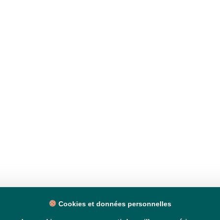
Cookies et données personnelles