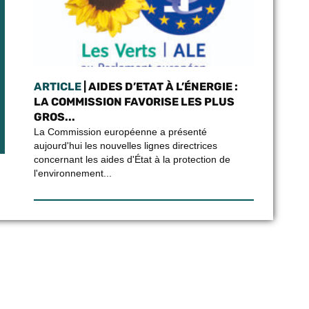
ARTICLE
| AIDES D’ETAT À L’ÉNERGIE :
LA COMMISSION FAVORISE LES PLUS
GROS...
La Commission européenne a présenté
aujourd'hui les nouvelles lignes directrices
concernant les aides d'État à la protection de
l'environnement...