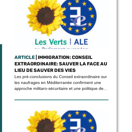
ARTICLE
| IMMIGRATION: CONSEIL
EXTRAORDINAIRE: SAUVER LA FACE AU
LIEU DE SAUVER DES VIES
Les pré-conclusions du Conseil extraordinaire sur
les naufrages en Méditerranée confirment une
approche militaro-sécuritaire et une politique de...