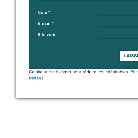
Nom
*
E-mail
*
Site web
Ce site utilise Akismet pour réduire les indésirables.
En 
traitées
.