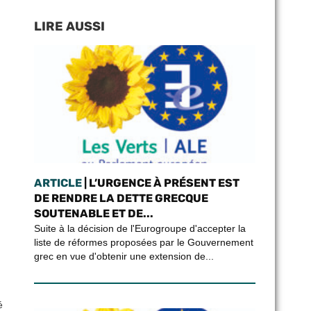
LIRE AUSSI
ARTICLE
| L’URGENCE À PRÉSENT EST
DE RENDRE LA DETTE GRECQUE
SOUTENABLE ET DE...
Suite à la décision de l'Eurogroupe d'accepter la
liste de réformes proposées par le Gouvernement
grec en vue d'obtenir une extension de...
é