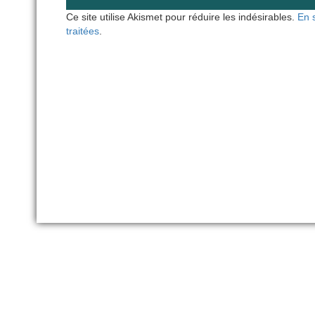
Ce site utilise Akismet pour réduire les indésirables.
En 
traitées
.