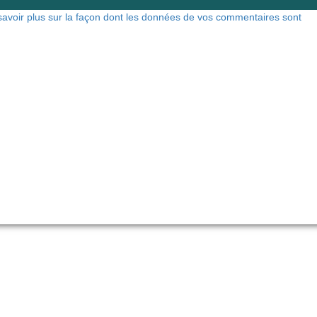
savoir plus sur la façon dont les données de vos commentaires sont