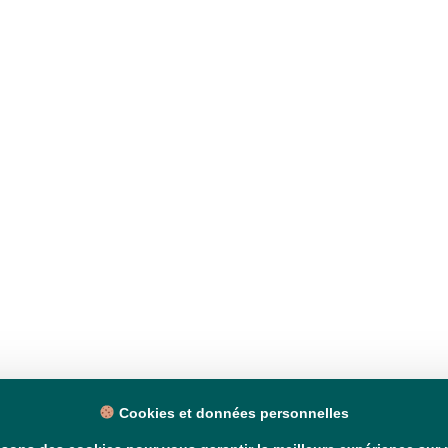
Cookies et données personnelles