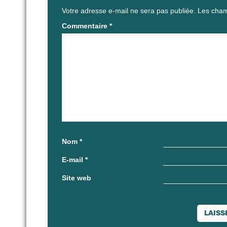
Votre adresse e-mail ne sera pas publiée.
Les cham
Commentaire
*
Nom
*
E-mail
*
Site web