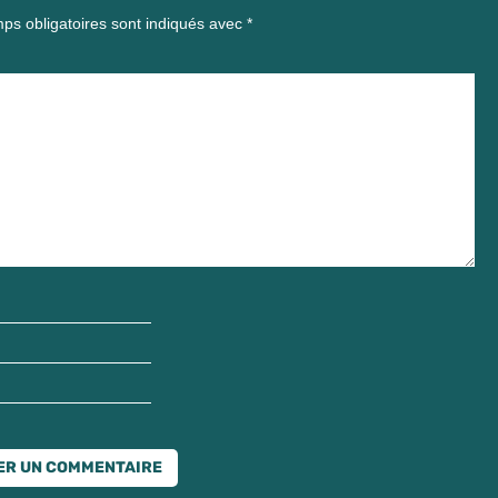
ps obligatoires sont indiqués avec
*