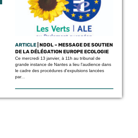
ARTICLE
| NDDL – MESSAGE DE SOUTIEN
DE LA DÉLÉGATION EUROPE ECOLOGIE
Ce mercredi 13 janvier, à 11h au tribunal de
grande instance de Nantes a lieu l'audience dans
le cadre des procédures d'expulsions lancées
par...