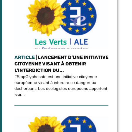
ARTICLE
| LANCEMENT D’UNE INITIATIVE
CITOYENNE VISANT À OBTENIR
L’INTERDICTION DU...
#StopGlyphosate est une initiative citoyenne
européenne visant à interdire ce dangereux
désherbant. Les écologistes européens apportent
leur...