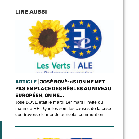
LIRE AUSSI
ARTICLE
| JOSÉ BOVÉ: «SI ON NE MET
PAS EN PLACE DES RÈGLES AU NIVEAU
EUROPÉEN, ON NE...
José BOVÉ était le mardi 1er mars l’Invité du
matin de RFI. Quelles sont les causes de la crise
que traverse le monde agricole, comment en...