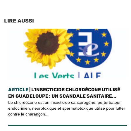
LIRE AUSSI
ARTICLE
| L’INSECTICIDE CHLORDÉCONE UTILISÉ
EN GUADELOUPE : UN SCANDALE SANITAIRE...
Le chlordécone est un insecticide cancérogène, perturbateur
endocrinien, neurotoxique et spermatotoxique utilisé pour lutter
contre le charançon...