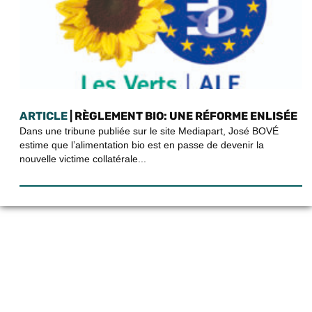
ARTICLE
| RÈGLEMENT BIO: UNE RÉFORME ENLISÉE
Dans une tribune publiée sur le site Mediapart, José BOVÉ
estime que l’alimentation bio est en passe de devenir la
nouvelle victime collatérale...