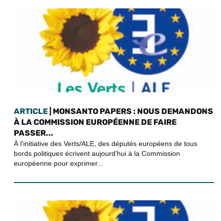
ARTICLE
| MONSANTO PAPERS : NOUS DEMANDONS
À LA COMMISSION EUROPÉENNE DE FAIRE
PASSER...
À l'initiative des Verts/ALE, des députés européens de tous
bords politiques écrivent aujourd'hui à la Commission
européenne pour exprimer...