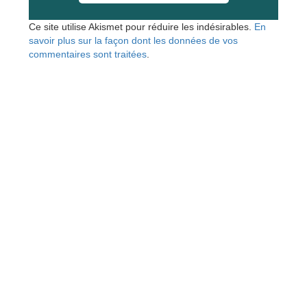
Ce site utilise Akismet pour réduire les indésirables.
En
savoir plus sur la façon dont les données de vos
commentaires sont traitées
.