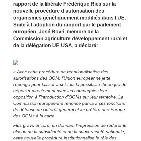
rapport de la libérale Frédérique Ries sur la
nouvelle procédure d’autorisation des
organismes génétiquement modifiés dans l’UE.
Suite à l’adoption du rapport par le parlement
européen, José Bové, membre de la
Commission agriculture-développement rural et
de la délégation UE-USA, a déclaré:
«
Avec cette procédure de renationalisation des
autorisations des OGM, l’Union européenne jette
l’éponge pour laisser aux Etats la possibilité théorique de
négocier directement avec les compagnies leur
opposition à l’introduction d’OGMs sur leur territoire. La
Commission européenne renonce par-là à ses fonctions
de défense de l’intérêt général et lui préfère une Europe
des OGMs à la carte.
Plus grave encore, en donnant l’impression de redorer le
blason de la subsidiarité et de la souveraineté nationale,
cette nouvelle procédure institutionnalise le rôle des