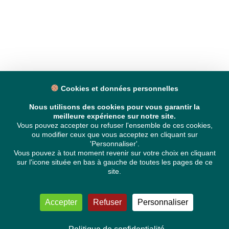
Cookies et données personnelles
Nous utilisons des cookies pour vous garantir la
meilleure expérience sur notre site.
Vous pouvez accepter ou refuser l'ensemble de ces cookies,
ou modifier ceux que vous acceptez en cliquant sur
'Personnaliser'.
Vous pouvez à tout moment revenir sur votre choix en cliquant
sur l'icone située en bas à gauche de toutes les pages de ce
site.
Accepter
Refuser
Personnaliser