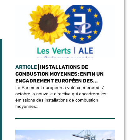
ARTICLE
| INSTALLATIONS DE
COMBUSTION MOYENNES: ENFIN UN
ENCADREMENT EUROPÉEN DES...
Le Parlement européen a voté ce mercredi 7
octobre la nouvelle directive qui encadrera les
émissions des installations de combustion
moyennes...