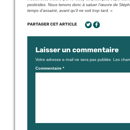
pesticides. Nous tenons donc à saluer l’œuvre de Stépha
temps d’assainir, avant qu’il ne soit trop tard. »
PARTAGER CET ARTICLE
Laisser un commentaire
Votre adresse e-mail ne sera pas publiée.
Les cham
Commentaire
*