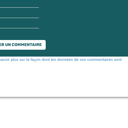
savoir plus sur la façon dont les données de vos commentaires sont