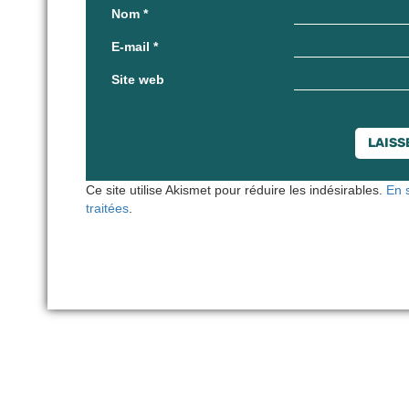
Nom
*
E-mail
*
Site web
Ce site utilise Akismet pour réduire les indésirables.
En 
traitées
.