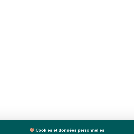
Cookies et données personnelles