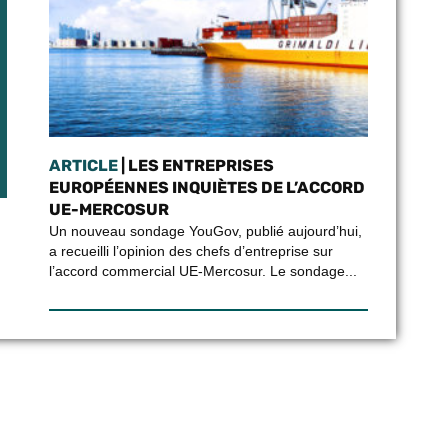
ARTICLE
| LES ENTREPRISES
EUROPÉENNES INQUIÈTES DE L’ACCORD
UE-MERCOSUR
Un nouveau sondage YouGov, publié aujourd’hui,
a recueilli l’opinion des chefs d’entreprise sur
l’accord commercial UE-Mercosur. Le sondage...