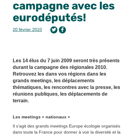
campagne avec les
eurodéputés!
20 février 2010
Les 14 élus du 7 juin 2009 seront très présents
durant la campagne des régionales 2010.
Retrouvez les dans vos régions dans les
grands meetings, les déplacements
thématiques, les rencontres avec la presse, les
réunions publiques, les déplacements de
terrain.
Les meetings « nationaux »
Il s’agit des grands meetings Europe écologie organisés
dans toute la France pour donner à voir la diversité et la