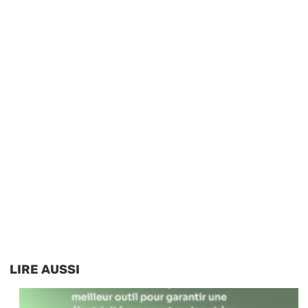
LIRE AUSSI