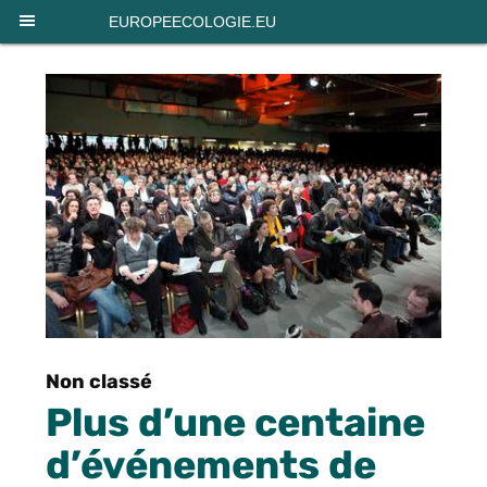
Panneau de gestion des cookies
EUROPEECOLOGIE.EU
Non classé
Plus d’une centaine
d’événements de