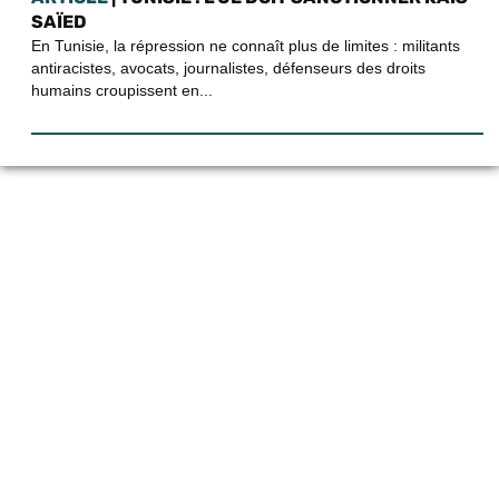
SAÏED
En Tunisie, la répression ne connaît plus de limites : militants
antiracistes, avocats, journalistes, défenseurs des droits
humains croupissent en...