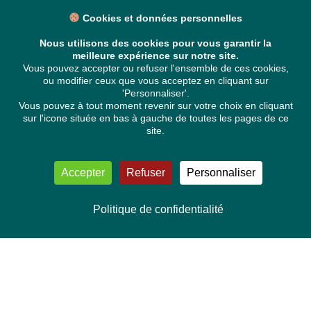
Cookies et données personnelles
Nous utilisons des cookies pour vous garantir la
meilleure expérience sur notre site.
Vous pouvez accepter ou refuser l'ensemble de ces cookies,
ou modifier ceux que vous acceptez en cliquant sur
'Personnaliser'.
Vous pouvez à tout moment revenir sur votre choix en cliquant
sur l'icone située en bas à gauche de toutes les pages de ce
site.
Accepter
Refuser
Personnaliser
Politique de confidentialité