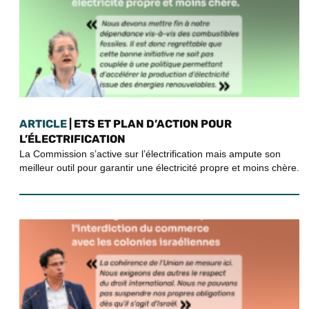
ARTICLE
| ETS ET PLAN D’ACTION POUR
L’ÉLECTRIFICATION
La Commission s’active sur l’électrification mais ampute son
meilleur outil pour garantir une électricité propre et moins chère.