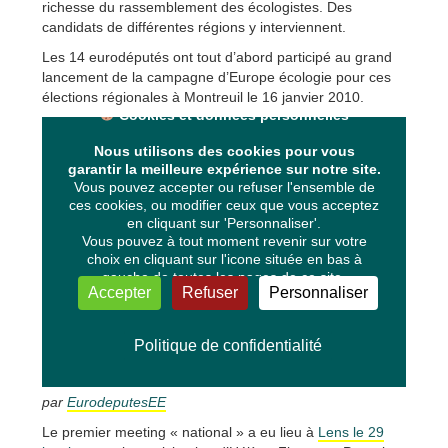
richesse du rassemblement des écologistes. Des
candidats de différentes régions y interviennent.
Les 14 eurodéputés ont tout d’abord participé au grand
lancement de la campagne d’Europe écologie pour ces
élections régionales à Montreuil le 16 janvier 2010.
par
EurodeputesEE
Le premier meeting « national » a eu lieu à
Lens le 29