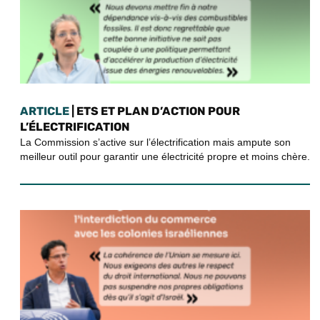
ARTICLE
| ETS ET PLAN D’ACTION POUR
L’ÉLECTRIFICATION
La Commission s’active sur l’électrification mais ampute son
meilleur outil pour garantir une électricité propre et moins chère.