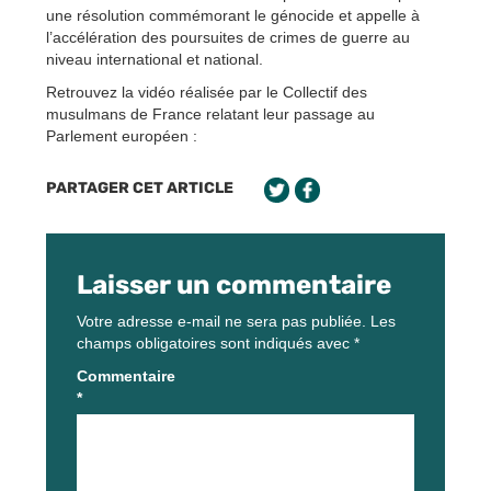
une résolution commémorant le génocide et appelle à
l’accélération des poursuites de crimes de guerre au
niveau international et national.
Retrouvez la vidéo réalisée par le Collectif des
musulmans de France relatant leur passage au
Parlement européen :
PARTAGER CET ARTICLE
Laisser un commentaire
Votre adresse e-mail ne sera pas publiée.
Les
champs obligatoires sont indiqués avec
*
Commentaire
*