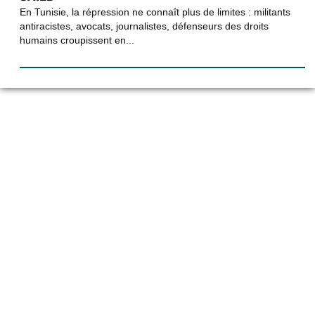
En Tunisie, la répression ne connaît plus de limites : militants
antiracistes, avocats, journalistes, défenseurs des droits
humains croupissent en...