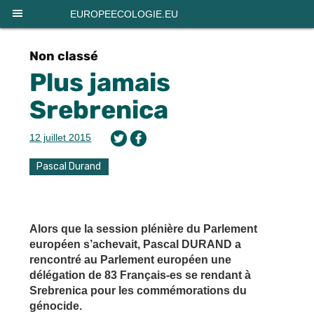
EUROPEECOLOGIE.EU
Non classé
Plus jamais
Srebrenica
12 juillet 2015
Pascal Durand
Alors que la session plénière du Parlement
européen s’achevait, Pascal DURAND a
rencontré au Parlement européen une
délégation de 83 Français-es se rendant à
Srebrenica pour les commémorations du
génocide.