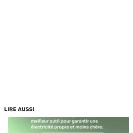
LIRE AUSSI