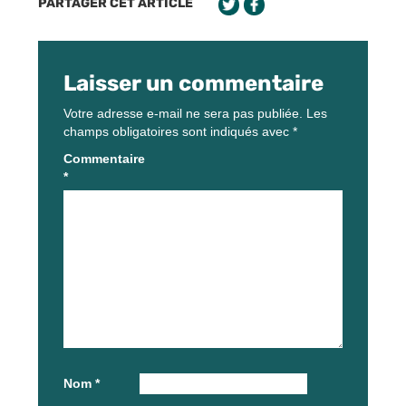
PARTAGER CET ARTICLE
Laisser un commentaire
Votre adresse e-mail ne sera pas publiée.
Les
champs obligatoires sont indiqués avec
*
Commentaire
*
Nom
*