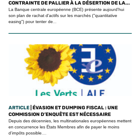
CONTRAINTE DE PALLIER À LA DÉSERTION DE LA...
La Banque centrale européenne (BCE) présente aujourd'hui
son plan de rachat d'actifs sur les marchés ("quantitative
easing") pour tenter de...
ARTICLE
| ÉVASION ET DUMPING FISCAL : UNE
COMMISSION D’ENQUÊTE EST NÉCESSAIRE
Depuis des décennies, les multinationales européennes mettent
en concurrence les États Membres afin de payer le moins
d’impôts possible....