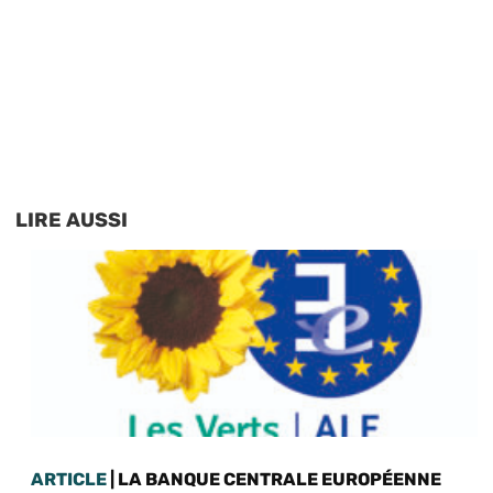
LIRE AUSSI
ARTICLE
| LA BANQUE CENTRALE EUROPÉENNE