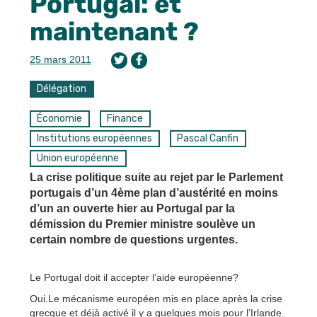
Portugal: et
maintenant ?
25 mars 2011
Délégation
Économie
Finance
Institutions européennes
Pascal Canfin
Union européenne
La crise politique suite au rejet par le Parlement
portugais d’un 4ème plan d’austérité en moins
d’un an ouverte hier au Portugal par la
démission du Premier ministre soulève un
certain nombre de questions urgentes.
Le Portugal doit il accepter l’aide européenne?
Oui.Le mécanisme européen mis en place après la crise
grecque et déjà activé il y a quelques mois pour l’Irlande