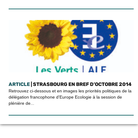
ARTICLE
| STRASBOURG EN BREF D’OCTOBRE 2014
Retrouvez ci-dessous et en images les priorités politiques de la
délégation francophone d'Europe Ecologie à la session de
plénière de...