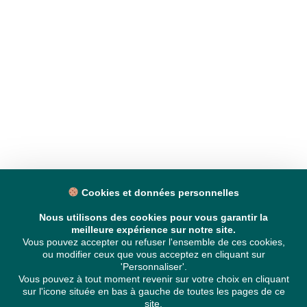
Cookies et données personnelles
Nous utilisons des cookies pour vous garantir la
meilleure expérience sur notre site.
Vous pouvez accepter ou refuser l'ensemble de ces cookies,
ou modifier ceux que vous acceptez en cliquant sur
'Personnaliser'.
Vous pouvez à tout moment revenir sur votre choix en cliquant
sur l'icone située en bas à gauche de toutes les pages de ce
site.