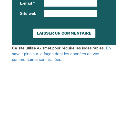
E-mail
*
Site web
Ce site utilise Akismet pour réduire les indésirables.
En
savoir plus sur la façon dont les données de vos
commentaires sont traitées
.