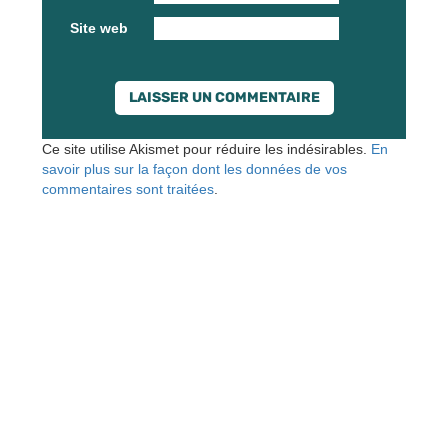
Site web
Ce site utilise Akismet pour réduire les indésirables.
En
savoir plus sur la façon dont les données de vos
commentaires sont traitées
.