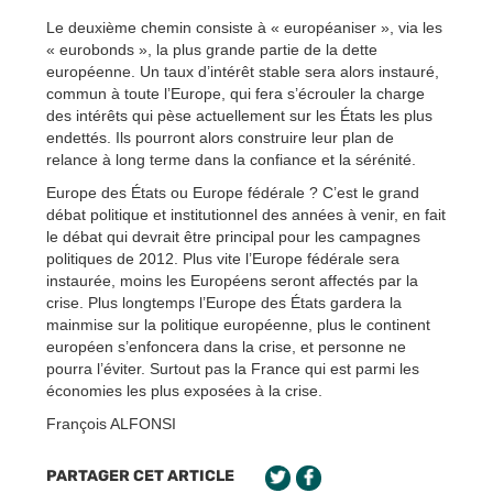
Le deuxième chemin consiste à « européaniser », via les
« eurobonds », la plus grande partie de la dette
européenne. Un taux d’intérêt stable sera alors instauré,
commun à toute l’Europe, qui fera s’écrouler la charge
des intérêts qui pèse actuellement sur les États les plus
endettés. Ils pourront alors construire leur plan de
relance à long terme dans la confiance et la sérénité.
Europe des États ou Europe fédérale ? C’est le grand
débat politique et institutionnel des années à venir, en fait
le débat qui devrait être principal pour les campagnes
politiques de 2012. Plus vite l’Europe fédérale sera
instaurée, moins les Européens seront affectés par la
crise. Plus longtemps l’Europe des États gardera la
mainmise sur la politique européenne, plus le continent
européen s’enfoncera dans la crise, et personne ne
pourra l’éviter. Surtout pas la France qui est parmi les
économies les plus exposées à la crise.
François ALFONSI
PARTAGER CET ARTICLE