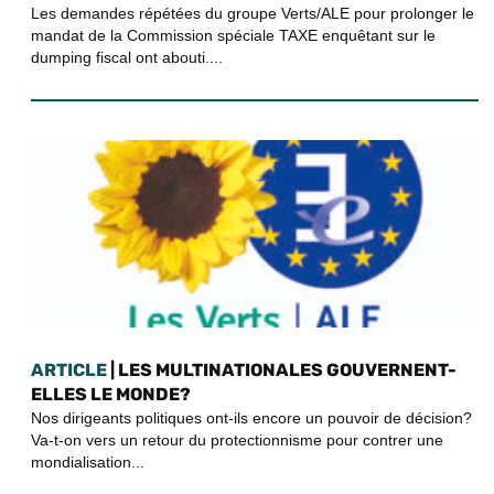
Les demandes répétées du groupe Verts/ALE pour prolonger le
mandat de la Commission spéciale TAXE enquêtant sur le
dumping fiscal ont abouti....
ARTICLE
| LES MULTINATIONALES GOUVERNENT-
ELLES LE MONDE?
Nos dirigeants politiques ont-ils encore un pouvoir de décision?
Va-t-on vers un retour du protectionnisme pour contrer une
mondialisation...