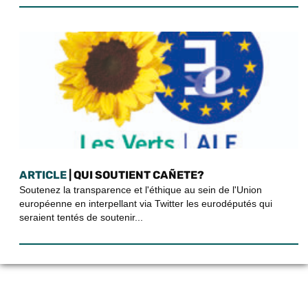
ARTICLE
| QUI SOUTIENT CAÑETE?
Soutenez la transparence et l'éthique au sein de l'Union
européenne en interpellant via Twitter les eurodéputés qui
seraient tentés de soutenir...