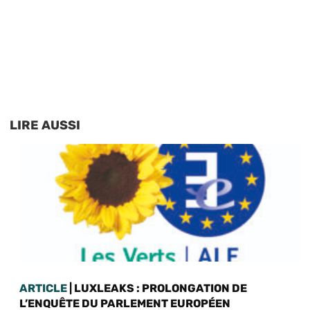
LIRE AUSSI
ARTICLE
| LUXLEAKS : PROLONGATION DE
L’ENQUÊTE DU PARLEMENT EUROPÉEN