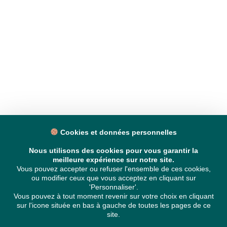
Cookies et données personnelles
Nous utilisons des cookies pour vous garantir la
meilleure expérience sur notre site.
Vous pouvez accepter ou refuser l'ensemble de ces cookies,
ou modifier ceux que vous acceptez en cliquant sur
'Personnaliser'.
Vous pouvez à tout moment revenir sur votre choix en cliquant
sur l'icone située en bas à gauche de toutes les pages de ce
site.