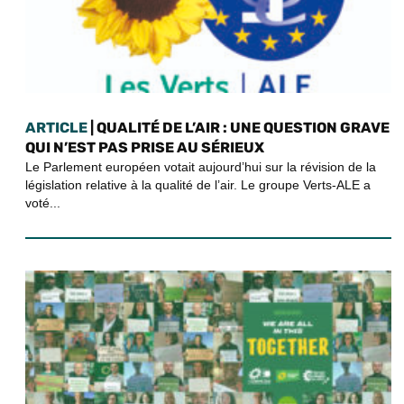
ARTICLE
| QUALITÉ DE L’AIR : UNE QUESTION GRAVE
QUI N’EST PAS PRISE AU SÉRIEUX
Le Parlement européen votait aujourd’hui sur la révision de la
législation relative à la qualité de l’air. Le groupe Verts-ALE a
voté...