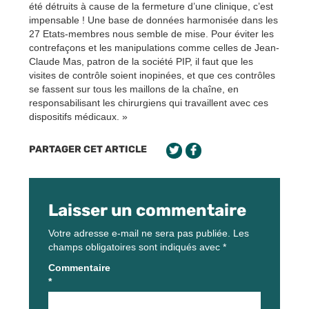
été détruits à cause de la fermeture d’une clinique, c’est
impensable ! Une base de données harmonisée dans les
27 Etats-membres nous semble de mise. Pour éviter les
contrefaçons et les manipulations comme celles de Jean-
Claude Mas, patron de la société PIP, il faut que les
visites de contrôle soient inopinées, et que ces contrôles
se fassent sur tous les maillons de la chaîne, en
responsabilisant les chirurgiens qui travaillent avec ces
dispositifs médicaux. »
PARTAGER CET ARTICLE
Laisser un commentaire
Votre adresse e-mail ne sera pas publiée.
Les
champs obligatoires sont indiqués avec
*
Commentaire
*