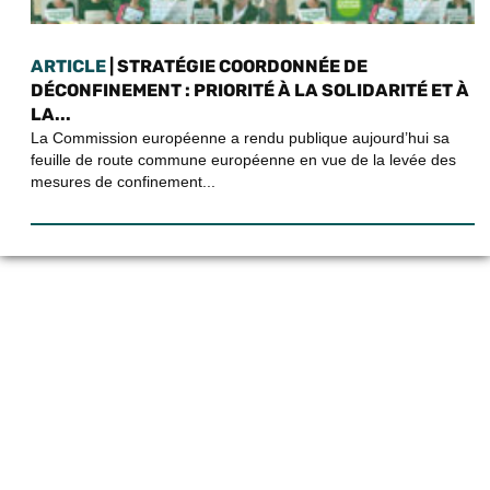
ARTICLE
| STRATÉGIE COORDONNÉE DE
DÉCONFINEMENT : PRIORITÉ À LA SOLIDARITÉ ET À
LA...
La Commission européenne a rendu publique aujourd’hui sa
feuille de route commune européenne en vue de la levée des
mesures de confinement...