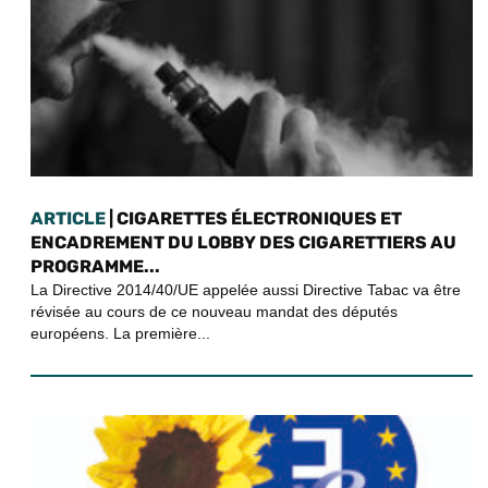
ARTICLE
| CIGARETTES ÉLECTRONIQUES ET
ENCADREMENT DU LOBBY DES CIGARETTIERS AU
PROGRAMME...
La Directive 2014/40/UE appelée aussi Directive Tabac va être
révisée au cours de ce nouveau mandat des députés
européens. La première...