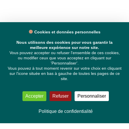
Cookies et données personnelles
Nous utilisons des cookies pour vous garantir la
meilleure expérience sur notre site.
Vous pouvez accepter ou refuser l'ensemble de ces cookies,
ou modifier ceux que vous acceptez en cliquant sur
'Personnaliser'.
Vous pouvez à tout moment revenir sur votre choix en cliquant
sur l'icone située en bas à gauche de toutes les pages de ce
site.
Accepter
Refuser
Personnaliser
Politique de confidentialité