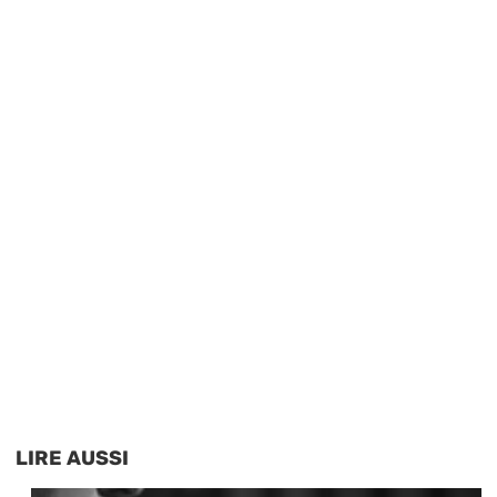
LIRE AUSSI