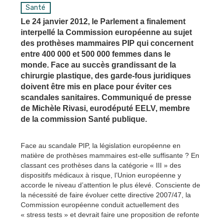
Santé
Le 24 janvier 2012, le Parlement a finalement
interpellé la Commission européenne au sujet
des prothèses mammaires PIP qui concernent
entre 400 000 et 500 000 femmes dans le
monde. Face au succès grandissant de la
chirurgie plastique, des garde-fous juridiques
doivent être mis en place pour éviter ces
scandales sanitaires. Communiqué de presse
de Michèle Rivasi, eurodéputé EELV, membre
de la commission Santé publique.
Face au scandale PIP, la législation européenne en
matière de prothèses mammaires est-elle suffisante ? En
classant ces prothèses dans la catégorie « III » des
dispositifs médicaux à risque, l’Union européenne y
accorde le niveau d’attention le plus élevé. Consciente de
la nécessité de faire évoluer cette directive 2007/47, la
Commission européenne conduit actuellement des
« stress tests » et devrait faire une proposition de refonte