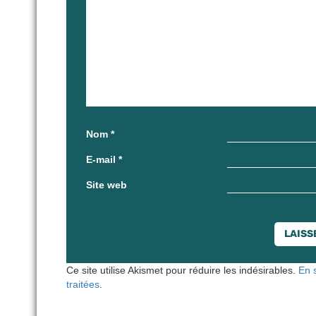
Nom
*
E-mail
*
Site web
Ce site utilise Akismet pour réduire les indésirables.
En 
traitées
.