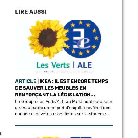
LIRE AUSSI
ARTICLE
| IKEA : IL EST ENCORE TEMPS
DE SAUVER LES MEUBLES EN
RENFORÇANT LA LÉGISLATION...
Le Groupe des Verts/ALE au Parlement européen
a rendu public un rapport d'enquête révélant des
données nouvelles essentielles sur la stratégie...
u