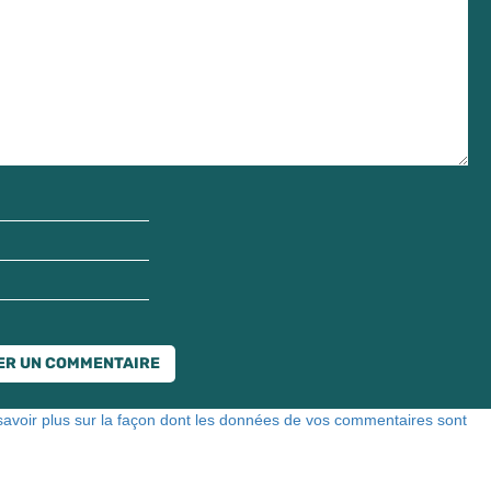
savoir plus sur la façon dont les données de vos commentaires sont