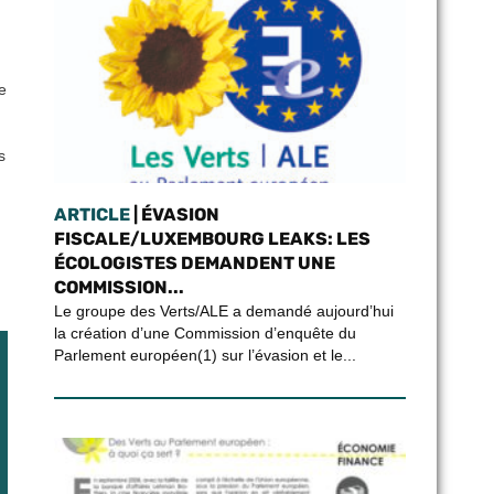
le
s
ARTICLE
| ÉVASION
FISCALE/LUXEMBOURG LEAKS: LES
ÉCOLOGISTES DEMANDENT UNE
COMMISSION...
Le groupe des Verts/ALE a demandé aujourd’hui
la création d’une Commission d’enquête du
Parlement européen(1) sur l’évasion et le...