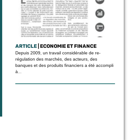
ARTICLE
| ECONOMIE ET FINANCE
Depuis 2009, un travail considérable de re-
régulation des marchés, des acteurs, des
banques et des produits financiers a été accompli
à...