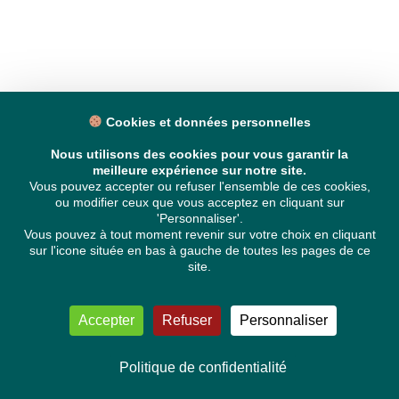
Cookies et données personnelles
Nous utilisons des cookies pour vous garantir la
meilleure expérience sur notre site.
Vous pouvez accepter ou refuser l'ensemble de ces cookies,
ou modifier ceux que vous acceptez en cliquant sur
'Personnaliser'.
Vous pouvez à tout moment revenir sur votre choix en cliquant
sur l'icone située en bas à gauche de toutes les pages de ce
site.
Accepter
Refuser
Personnaliser
Politique de confidentialité