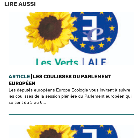
LIRE AUSSI
ARTICLE
| LES COULISSES DU PARLEMENT
EUROPÉEN
Les députés européens Europe Ecologie vous invitent à suivre
les coulisses de la session plénière du Parlement européen qui
se tient du 3 au 6...