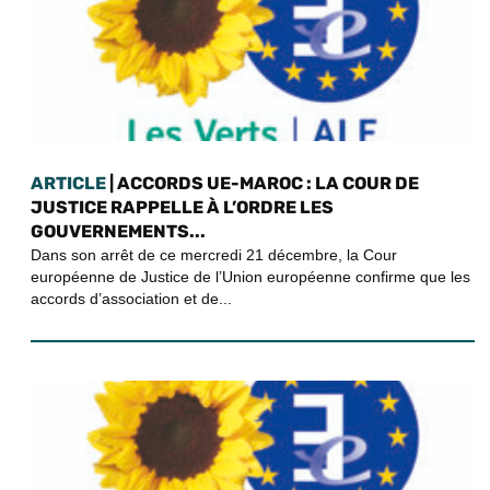
ARTICLE
| ACCORDS UE-MAROC : LA COUR DE
JUSTICE RAPPELLE À L’ORDRE LES
GOUVERNEMENTS...
Dans son arrêt de ce mercredi 21 décembre, la Cour
européenne de Justice de l’Union européenne confirme que les
accords d’association et de...