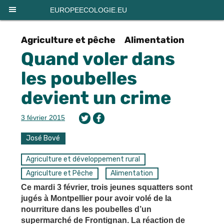
Panneau de gestion des cookies
EUROPEECOLOGIE.EU
Agriculture et pêche
Alimentation
Quand voler dans
les poubelles
devient un crime
3 février 2015
José Bové
Agriculture et développement rural
Agriculture et Pêche
Alimentation
Ce mardi 3 février, trois jeunes squatters sont
jugés à Montpellier pour avoir volé de la
nourriture dans les poubelles d’un
supermarché de Frontignan. La réaction de