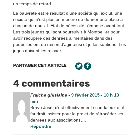
un temps de retard.
La pauvreté est le résultat d’une société qui exclut, une
société qui n’est plus en mesure de donner une place à
chacun de nous. L’Etat de nécessité s’impose avant tout.
Les trois jeunes qui sont poursuivis à Montpellier pour
avoir récupéré des denrées alimentaires dans des
poubelles ont eu raison d’agir ainsi et je les soutiens. Les
juges doivent les relaxer.
PARTAGER CET ARTICLE
4 commentaires
Fraiche ghislaine
-
9 février 2015 - 10 h 13
min
Bravo José, c’est effectivement scandaleux et il
faudrait insister pour le projet de rétrocéder les
denrées aux associations….
Répondre