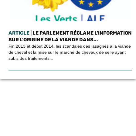
ARTICLE
| LE PARLEMENT RÉCLAME L’INFORMATION
SUR L’ORIGINE DE LA VIANDE DANS...
Fin 2013 et début 2014, les scandales des lasagnes à la viande
de cheval et la mise sur le marché de chevaux de selle ayant
subis des traitements...