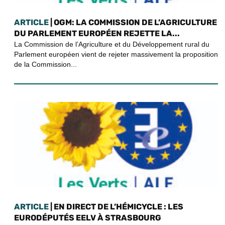
ARTICLE
| OGM: LA COMMISSION DE L’AGRICULTURE
DU PARLEMENT EUROPÉEN REJETTE LA...
La Commission de l’Agriculture et du Développement rural du
Parlement européen vient de rejeter massivement la proposition
de la Commission...
ARTICLE
| EN DIRECT DE L’HÉMICYCLE : LES
EURODÉPUTÉS EELV À STRASBOURG