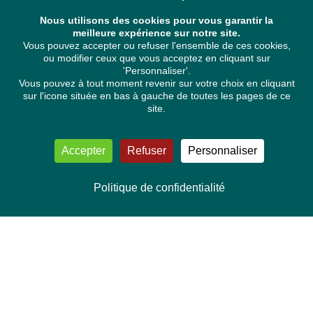
Nous utilisons des cookies pour vous garantir la
meilleure expérience sur notre site.
Vous pouvez accepter ou refuser l'ensemble de ces cookies,
ou modifier ceux que vous acceptez en cliquant sur
'Personnaliser'.
Vous pouvez à tout moment revenir sur votre choix en cliquant
sur l'icone située en bas à gauche de toutes les pages de ce
site.
Accepter
Refuser
Personnaliser
Politique de confidentialité
NOUS CONTACTER