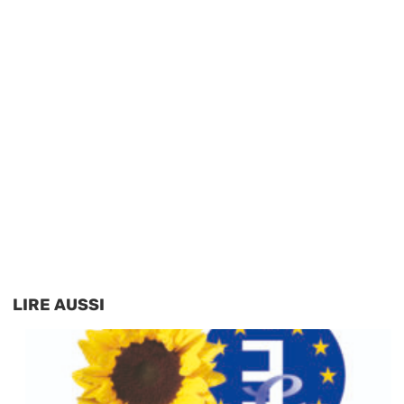
LIRE AUSSI