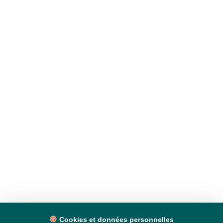
Cookies et données personnelles