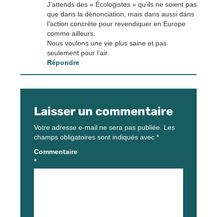
J’attends des « Écologistes » qu’ils ne soient pas
que dans la dénonciation, mais dans aussi dans
l’action concrète pour revendiquer en Europe
comme ailleurs.
Nous voulons une vie plus saine et pas
seulement pour l’air.
Répondre
Laisser un commentaire
Votre adresse e-mail ne sera pas publiée.
Les
champs obligatoires sont indiqués avec
*
Commentaire
*