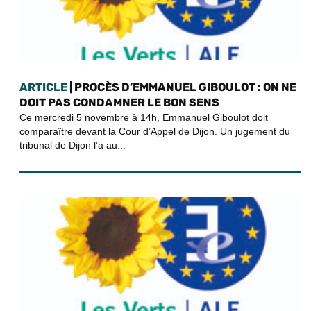
ARTICLE
| PROCÈS D’EMMANUEL GIBOULOT : ON NE
DOIT PAS CONDAMNER LE BON SENS
Ce mercredi 5 novembre à 14h, Emmanuel Giboulot doit
comparaître devant la Cour d’Appel de Dijon. Un jugement du
tribunal de Dijon l’a au...