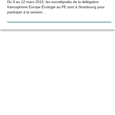
Du 9 au 12 mars 2015, les eurodéputés de la délégation
francophone Europe Écologie au PE sont à Strasbourg pour
participer à la session...