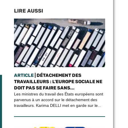
LIRE AUSSI
ARTICLE
| DÉTACHEMENT DES
TRAVAILLEURS : L’EUROPE SOCIALE NE
DOIT PAS SE FAIRE SANS...
Les ministres du travail des États européens sont
parvenus à un accord sur le détachement des
travailleurs. Karima DELLI met en garde sur le...