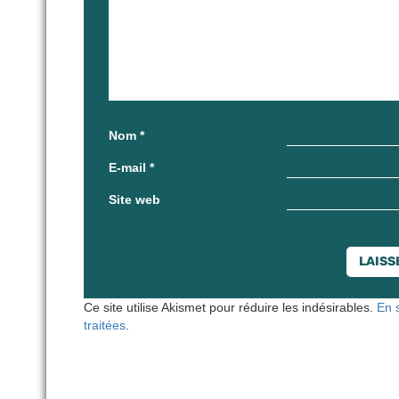
Nom
*
E-mail
*
Site web
Ce site utilise Akismet pour réduire les indésirables.
En 
traitées
.