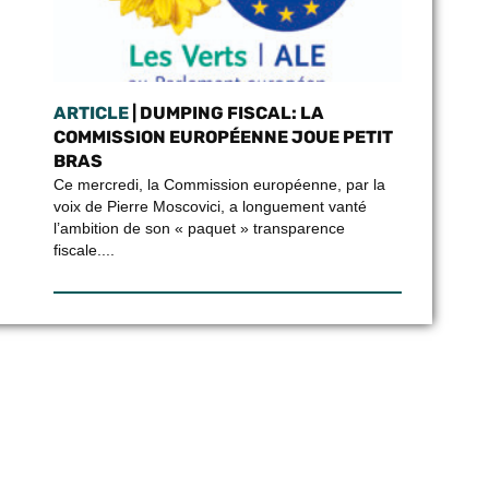
ARTICLE
| DUMPING FISCAL: LA
COMMISSION EUROPÉENNE JOUE PETIT
BRAS
Ce mercredi, la Commission européenne, par la
voix de Pierre Moscovici, a longuement vanté
l’ambition de son « paquet » transparence
fiscale....