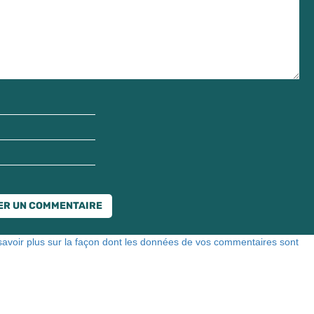
savoir plus sur la façon dont les données de vos commentaires sont