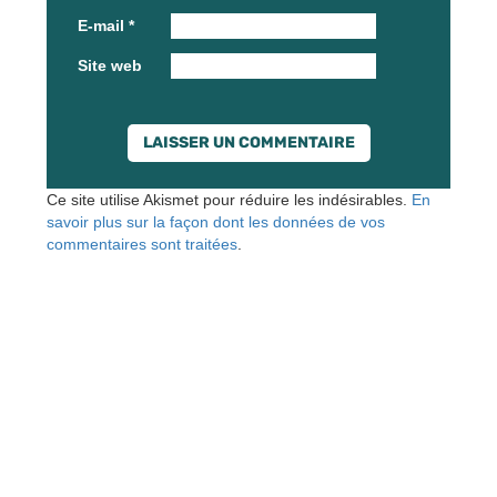
E-mail
*
Site web
Ce site utilise Akismet pour réduire les indésirables.
En
savoir plus sur la façon dont les données de vos
commentaires sont traitées
.