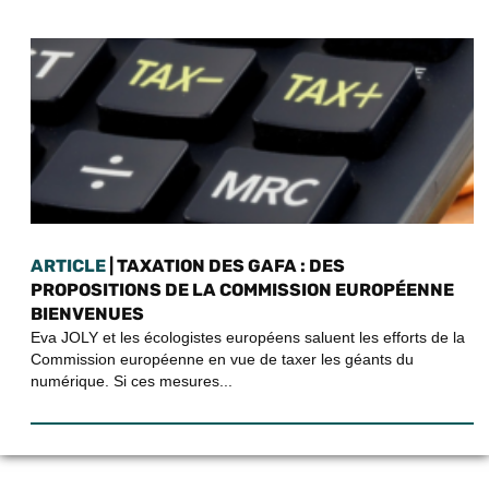
ARTICLE
| TAXATION DES GAFA : DES
PROPOSITIONS DE LA COMMISSION EUROPÉENNE
BIENVENUES
Eva JOLY et les écologistes européens saluent les efforts de la
Commission européenne en vue de taxer les géants du
numérique. Si ces mesures...