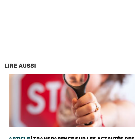
LIRE AUSSI
ARTICLE
| TRANSPARENCE SUR LES ACTIVITÉS DES