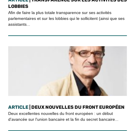
LOBBIES
Afin de faire la plus totale transparence sur ses activités
parlementaires et sur les lobbies qui le sollicitent (ainsi que ses
assistants...
ARTICLE
| DEUX NOUVELLES DU FRONT EUROPÉEN
Deux excellentes nouvelles du front européen : un début
d'avancée sur l'union bancaire et la fin du secret bancaire...