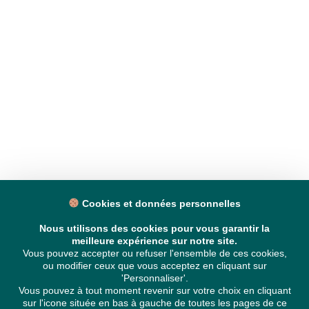
Cookies et données personnelles
Nous utilisons des cookies pour vous garantir la
meilleure expérience sur notre site.
Vous pouvez accepter ou refuser l'ensemble de ces cookies,
ou modifier ceux que vous acceptez en cliquant sur
'Personnaliser'.
Vous pouvez à tout moment revenir sur votre choix en cliquant
sur l'icone située en bas à gauche de toutes les pages de ce