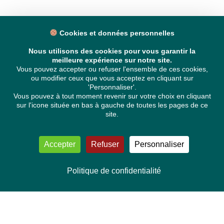
Cookies et données personnelles
Nous utilisons des cookies pour vous garantir la
meilleure expérience sur notre site.
Vous pouvez accepter ou refuser l'ensemble de ces cookies,
ou modifier ceux que vous acceptez en cliquant sur
'Personnaliser'.
Vous pouvez à tout moment revenir sur votre choix en cliquant
sur l'icone située en bas à gauche de toutes les pages de ce
site.
Accepter
Refuser
Personnaliser
Politique de confidentialité