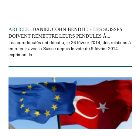
ARTICLE
| DANIEL COHN-BENDIT : « LES SUISSES
DOIVENT REMETTRE LEURS PENDULES À...
Les eurodéputés ont débattu, le 26 février 2014, des relations à
entretenir avec la Suisse depuis le vote du 9 février 2014
exprimant la...