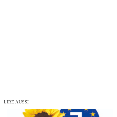
LIRE AUSSI