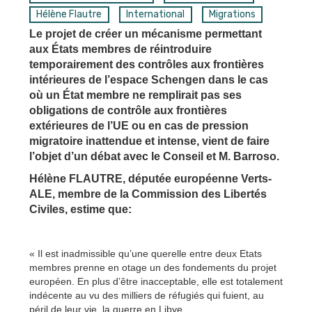
Hélène Flautre
International
Migrations
Le projet de créer un mécanisme permettant
aux États membres de réintroduire
temporairement des contrôles aux frontières
intérieures de l’espace Schengen dans le cas
où un État membre ne remplirait pas ses
obligations de contrôle aux frontières
extérieures de l’UE ou en cas de pression
migratoire inattendue et intense, vient de faire
l’objet d’un débat avec le Conseil et M. Barroso.
Hélène FLAUTRE, députée européenne Verts-
ALE, membre de la Commission des Libertés
Civiles, estime que:
« Il est inadmissible qu’une querelle entre deux Etats
membres prenne en otage un des fondements du projet
européen. En plus d’être inacceptable, elle est totalement
indécente au vu des milliers de réfugiés qui fuient, au
péril de leur vie, la guerre en Libye.