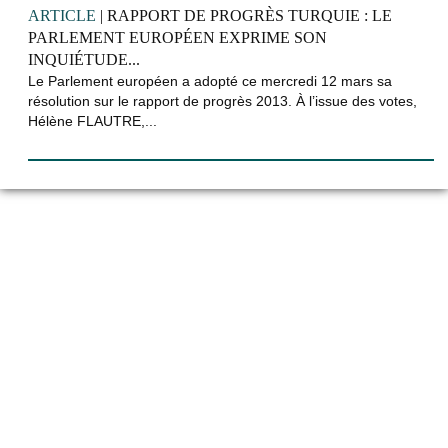
ARTICLE
| RAPPORT DE PROGRÈS TURQUIE : LE
PARLEMENT EUROPÉEN EXPRIME SON
INQUIÉTUDE...
Le Parlement européen a adopté ce mercredi 12 mars sa
résolution sur le rapport de progrès 2013. À l’issue des votes,
Hélène FLAUTRE,...