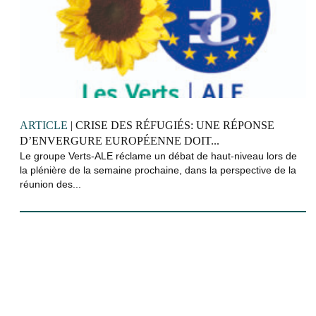
ARTICLE
| CRISE DES RÉFUGIÉS: UNE RÉPONSE
D’ENVERGURE EUROPÉENNE DOIT...
Le groupe Verts-ALE réclame un débat de haut-niveau lors de
la plénière de la semaine prochaine, dans la perspective de la
réunion des...