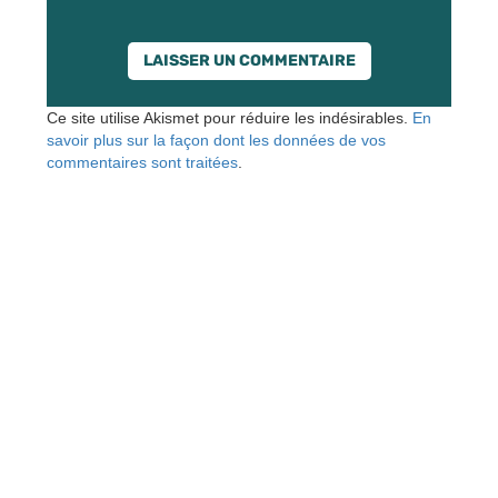
Ce site utilise Akismet pour réduire les indésirables.
En
savoir plus sur la façon dont les données de vos
commentaires sont traitées
.