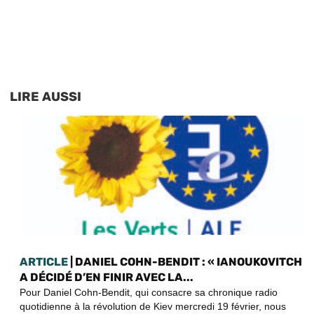
LIRE AUSSI
ARTICLE
| DANIEL COHN-BENDIT : « IANOUKOVITCH
A DÉCIDÉ D’EN FINIR AVEC LA...
Pour Daniel Cohn-Bendit, qui consacre sa chronique radio
quotidienne à la révolution de Kiev mercredi 19 février, nous