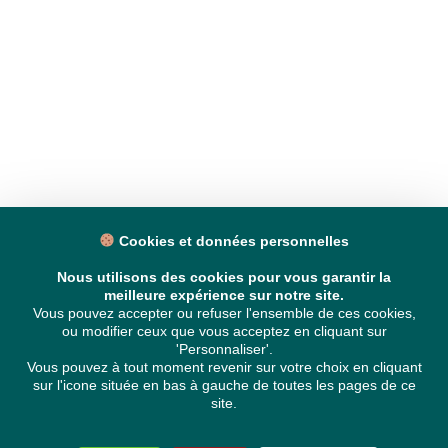
Cookies et données personnelles
Nous utilisons des cookies pour vous garantir la
meilleure expérience sur notre site.
Vous pouvez accepter ou refuser l'ensemble de ces cookies,
ou modifier ceux que vous acceptez en cliquant sur
'Personnaliser'.
Vous pouvez à tout moment revenir sur votre choix en cliquant
sur l'icone située en bas à gauche de toutes les pages de ce
site.