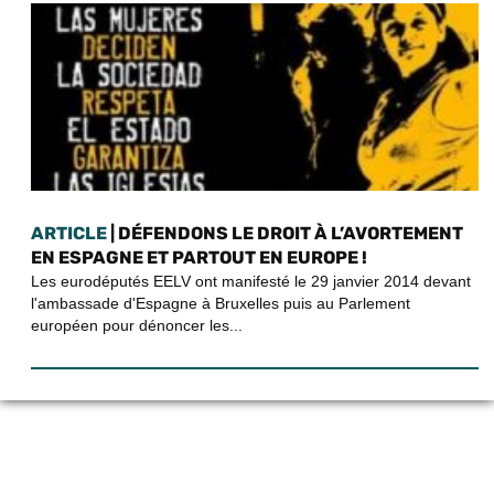
ARTICLE
| DÉFENDONS LE DROIT À L’AVORTEMENT
EN ESPAGNE ET PARTOUT EN EUROPE !
Les eurodéputés EELV ont manifesté le 29 janvier 2014 devant
l'ambassade d'Espagne à Bruxelles puis au Parlement
européen pour dénoncer les...