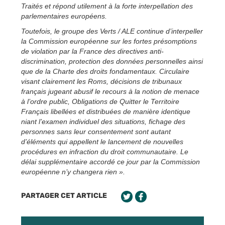
Traités et répond utilement à la forte interpellation des
parlementaires européens.
Toutefois, le groupe des Verts / ALE continue d’interpeller
la Commission européenne sur les fortes présomptions
de violation par la France des directives anti-
discrimination, protection des données personnelles ainsi
que de la Charte des droits fondamentaux. Circulaire
visant clairement les Roms, décisions de tribunaux
français jugeant abusif le recours à la notion de menace
à l’ordre public, Obligations de Quitter le Territoire
Français libellées et distribuées de manière identique
niant l’examen individuel des situations, fichage des
personnes sans leur consentement sont autant
d’éléments qui appellent le lancement de nouvelles
procédures en infraction du droit communautaire. Le
délai supplémentaire accordé ce jour par la Commission
européenne n’y changera rien ».
PARTAGER CET ARTICLE