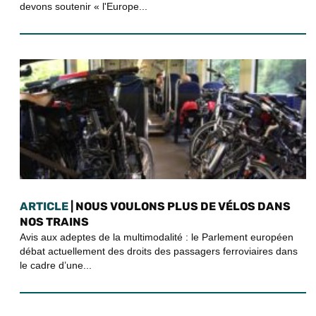
devons soutenir « l'Europe...
ARTICLE
| NOUS VOULONS PLUS DE VÉLOS DANS
NOS TRAINS
Avis aux adeptes de la multimodalité : le Parlement européen
débat actuellement des droits des passagers ferroviaires dans
le cadre d’une...