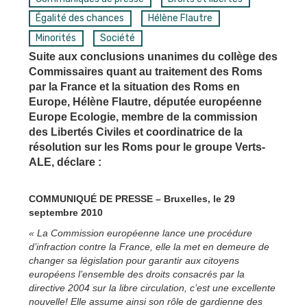
Égalité des chances
Hélène Flautre
Minorités
Société
Suite aux conclusions unanimes du collège des
Commissaires quant au traitement des Roms
par la France et la situation des Roms en
Europe, Hélène Flautre, députée européenne
Europe Ecologie, membre de la commission
des Libertés Civiles et coordinatrice de la
résolution sur les Roms pour le groupe Verts-
ALE, déclare :
COMMUNIQUÉ DE PRESSE – Bruxelles, le 29
septembre 2010
« La Commission européenne lance une procédure
d’infraction contre la France, elle la met en demeure de
changer sa législation pour garantir aux citoyens
européens l’ensemble des droits consacrés par la
directive 2004 sur la libre circulation, c’est une excellente
nouvelle! Elle assume ainsi son rôle de gardienne des