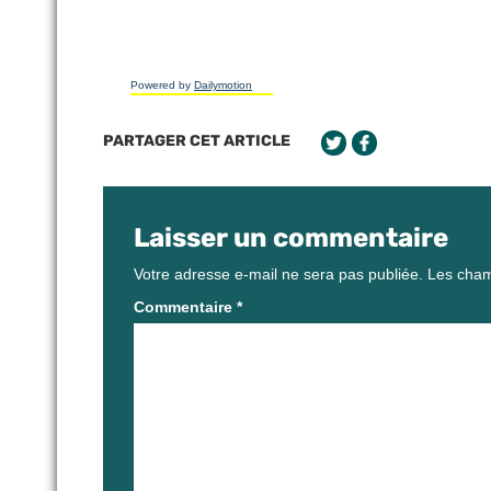
Powered by
Dailymotion
PARTAGER CET ARTICLE
Laisser un commentaire
Votre adresse e-mail ne sera pas publiée.
Les cham
Commentaire
*