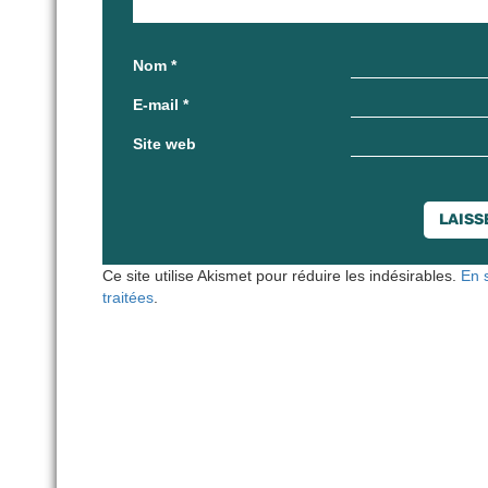
Nom
*
E-mail
*
Site web
Ce site utilise Akismet pour réduire les indésirables.
En 
traitées
.