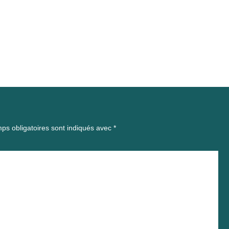
ps obligatoires sont indiqués avec
*