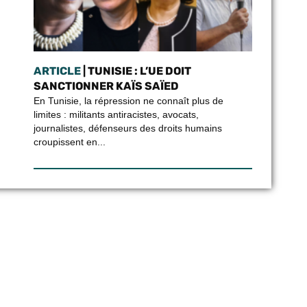
ARTICLE
| TUNISIE : L’UE DOIT
SANCTIONNER KAÏS SAÏED
En Tunisie, la répression ne connaît plus de
limites : militants antiracistes, avocats,
journalistes, défenseurs des droits humains
croupissent en...