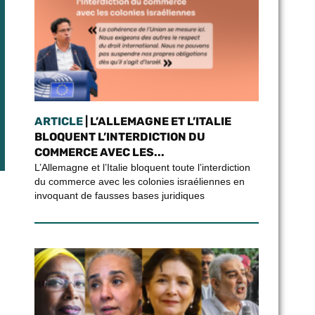
ARTICLE
| L’ALLEMAGNE ET L’ITALIE
BLOQUENT L’INTERDICTION DU
COMMERCE AVEC LES...
L’Allemagne et l’Italie bloquent toute l’interdiction
du commerce avec les colonies israéliennes en
invoquant de fausses bases juridiques