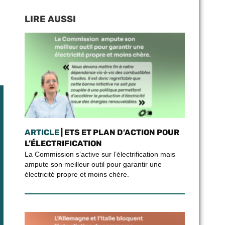
LIRE AUSSI
ARTICLE
| ETS ET PLAN D’ACTION POUR
L’ÉLECTRIFICATION
La Commission s’active sur l’électrification mais
ampute son meilleur outil pour garantir une
électricité propre et moins chère.