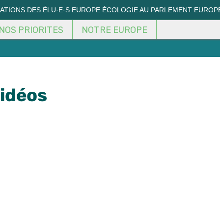
MATIONS DES ÉLU·E·S EUROPE ÉCOLOGIE AU PARLEMENT EUROP
NOS PRIORITES
NOTRE EUROPE
vidéos