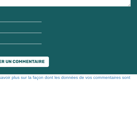
savoir plus sur la façon dont les données de vos commentaires sont