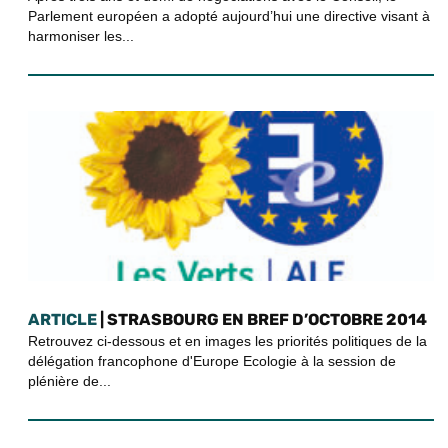
Parlement européen a adopté aujourd’hui une directive visant à
harmoniser les...
ARTICLE
| STRASBOURG EN BREF D’OCTOBRE 2014
Retrouvez ci-dessous et en images les priorités politiques de la
délégation francophone d'Europe Ecologie à la session de
plénière de...