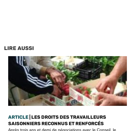
LIRE AUSSI
ARTICLE
| LES DROITS DES TRAVAILLEURS
SAISONNIERS RECONNUS ET RENFORCÉS
Après trois ans et demi de négociations avec le Conseil, le