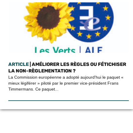
ARTICLE
| AMÉLIORER LES RÈGLES OU FÉTICHISER
LA NON-RÈGLEMENTATION ?
La Commission européenne a adopté aujourd'hui le paquet «
mieux légiférer » piloté par le premier vice-président Frans
Timmermans. Ce paquet...