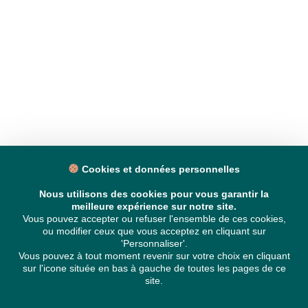
Cookies et données personnelles
Nous utilisons des cookies pour vous garantir la
meilleure expérience sur notre site.
Vous pouvez accepter ou refuser l'ensemble de ces cookies,
ou modifier ceux que vous acceptez en cliquant sur
'Personnaliser'.
Vous pouvez à tout moment revenir sur votre choix en cliquant
sur l'icone située en bas à gauche de toutes les pages de ce
site.