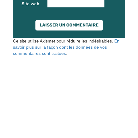
Site web
Ce site utilise Akismet pour réduire les indésirables.
En
savoir plus sur la façon dont les données de vos
commentaires sont traitées
.