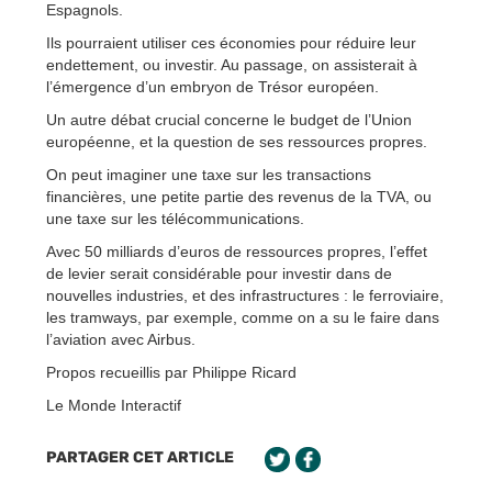
Espagnols.
Ils pourraient utiliser ces économies pour réduire leur
endettement, ou investir. Au passage, on assisterait à
l’émergence d’un embryon de Trésor européen.
Un autre débat crucial concerne le budget de l’Union
européenne, et la question de ses ressources propres.
On peut imaginer une taxe sur les transactions
financières, une petite partie des revenus de la TVA, ou
une taxe sur les télécommunications.
Avec 50 milliards d’euros de ressources propres, l’effet
de levier serait considérable pour investir dans de
nouvelles industries, et des infrastructures : le ferroviaire,
les tramways, par exemple, comme on a su le faire dans
l’aviation avec Airbus.
Propos recueillis par Philippe Ricard
Le Monde Interactif
PARTAGER CET ARTICLE