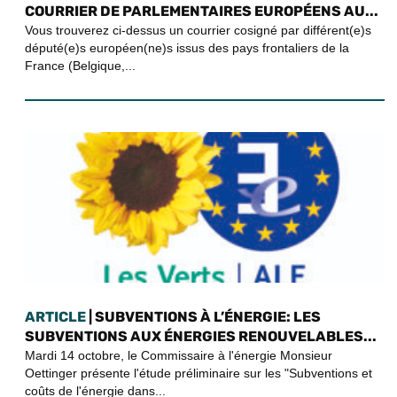
COURRIER DE PARLEMENTAIRES EUROPÉENS AU...
Vous trouverez ci-dessus un courrier cosigné par différent(e)s
député(e)s européen(ne)s issus des pays frontaliers de la
France (Belgique,...
ARTICLE
| SUBVENTIONS À L’ÉNERGIE: LES
SUBVENTIONS AUX ÉNERGIES RENOUVELABLES...
Mardi 14 octobre, le Commissaire à l'énergie Monsieur
Oettinger présente l'étude préliminaire sur les "Subventions et
coûts de l'énergie dans...