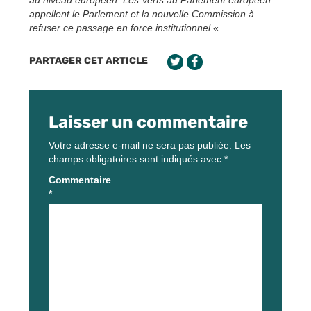
appellent le Parlement et la nouvelle Commission à
refuser ce passage en force institutionnel.
«
PARTAGER CET ARTICLE
Laisser un commentaire
Votre adresse e-mail ne sera pas publiée.
Les
champs obligatoires sont indiqués avec
*
Commentaire
*