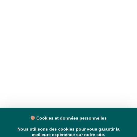
Cookies et données personnelles
Nous utilisons des cookies pour vous garantir la
meilleure expérience sur notre site.