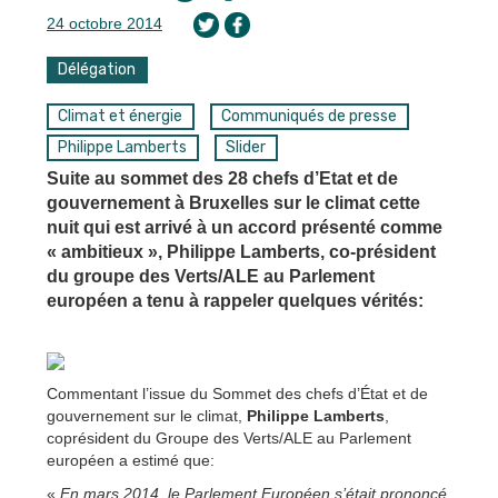
24 octobre 2014
Délégation
Climat et énergie
Communiqués de presse
Philippe Lamberts
Slider
Suite au sommet des 28 chefs d’Etat et de
gouvernement à Bruxelles sur le climat cette
nuit qui est arrivé à un accord présenté comme
« ambitieux », Philippe Lamberts, co-président
du groupe des Verts/ALE au Parlement
européen a tenu à rappeler quelques vérités:
Commentant l’issue du Sommet des chefs d’État et de
gouvernement sur le climat,
Philippe Lamberts
,
coprésident du Groupe des Verts/ALE au Parlement
européen a estimé que:
«
En mars 2014, le Parlement Européen s’était prononcé