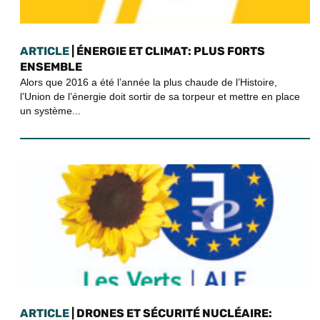
ARTICLE
| ÉNERGIE ET CLIMAT: PLUS FORTS
ENSEMBLE
Alors que 2016 a été l’année la plus chaude de l’Histoire,
l’Union de l’énergie doit sortir de sa torpeur et mettre en place
un système...
ARTICLE
| DRONES ET SÉCURITÉ NUCLÉAIRE: