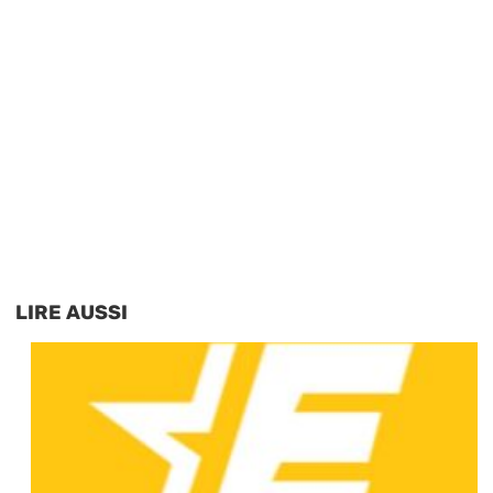
LIRE AUSSI